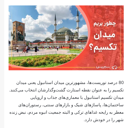
80 درصد توریست‌ها، مشهورترین میدان استانبول یعنی میدان
تکسیم را به عنوان نقطه استارت گشت‌وگذارشان انتخاب می‌کنند.
میدان تکسیم استانبول با معماری‌های جذاب و اروپایی
ساختمان‌ها، پاساژهای شیک و بازارهای سنتی، رستوران‌های
معطر به رایحه غذاهای ترکی و البته جمعیت انبوه مردم، نبض زنده
شهر را در خودش دارد.