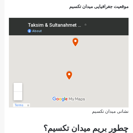
موقعیت جغرافیایی میدان تکسیم
نشانی میدان تکسیم
چطور بریم میدان تکسیم؟