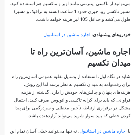
می‌توانید از تاکسی اینترنتی مانند اوبر و ماکسیم هم استفاده کنید.
مسیر تاکسی رو، چیزی حدود 1 ساعت (بسته به ترافیک و مسیر)
طول می‌کشد و حداقل 105 لیر هزینه خواهد داشت.
خودروهای پیشنهادی:
اجاره ماشین در استانبول
اجاره ماشین، آسان‌ترین راه تا
میدان تکسیم
شاید در نگاه اول، استفاده از وسایل نقلیه عمومی آسان‌ترین راه
برای رفت‌و‎‌آمد به میدان تکسیم به نظر برسد اما این روش،
هزینه‌های پنهان و چالش‌های خودش را دارد. گذشته از هزینه
فراوانی که باید برای کرایه تاکسی و اتوبوس صرف کنید، احتمال
مشکل در برقراری ارتباط، تأخیر، معطلی و سردرگمی برای پیدا
کردن خطی که باید سوار شوید می‌تواند آزاردهنده باشد.
با
اجاره ماشین در استانبول
، نه تنها می‌توانید خیلی آسان تمام این