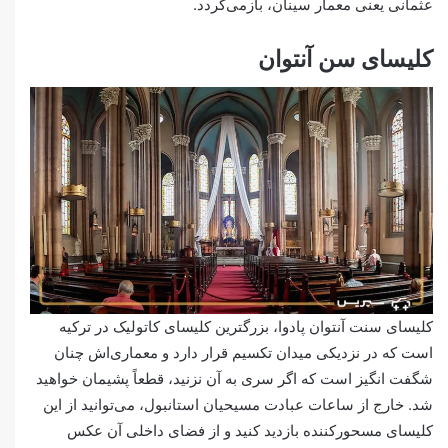
عثمانی یعنی معمار سینان، بازمی‌گردد.
کلیسای سن آنتوان
کلیسای سنت آنتوان پادوا، بزرگترین کلیسای کاتولیک در ترکیه
است که در نزدیکی میدان تکسیم قرار دارد و معماری‌اش چنان
شگفت انگیز است که اگر سری به آن نزنید، قطعاً پشیمان خواهید
شد. خارج از ساعات عبادت مسیحیان استانبول، می‌توانید از این
کلیسای مسحورکننده بازدید کنید و از فضای داخلی آن عکس