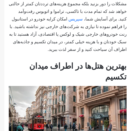
مشکلات را دور بزنید بلکه مجموع هزینه‌های ترددتان کمتر از حالتی
خواهد شد که تمام مدت با تاکسی، تراموا و اتوبوس رفت‌وآمد
کنید. برای آسایش شما،
سپریس
امکان کرایه خودرو در استانبول
را فراهم نموده تا نیازی به شرکت‌های خارجی نیز نداشته باشید. با
رنت خودروهای خارجی شیک و لوکس یا اقتصادی، آزاد هستید تا به
سبک خودتان و با هزینه خیلی کمتر، در میدان تکسیم و جاذبه‌های
اطراف آن سیاحت کنید و از سفر لذت ببرید.
بهترین هتل‌ها در اطراف میدان
تکسیم