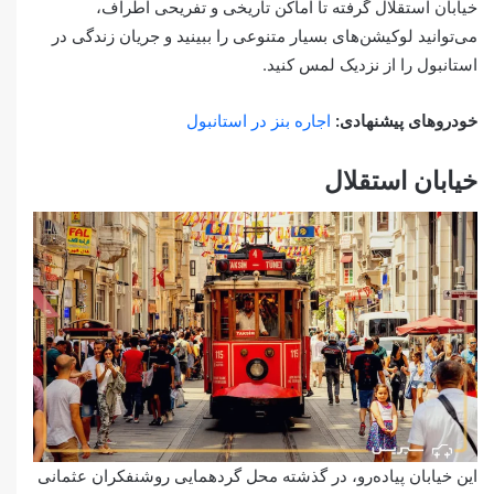
خیابان استقلال گرفته تا اماکن تاریخی و تفریحی اطراف،
می‌توانید لوکیشن‌های بسیار متنوعی را ببینید و جریان زندگی در
استانبول را از نزدیک لمس کنید.
خودروهای پیشنهادی:
اجاره بنز در استانبول
خیابان استقلال
این خیابان پیاده‌رو، در گذشته محل گردهمایی روشنفکران عثمانی