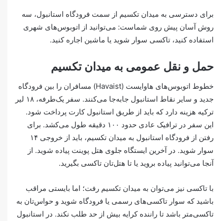
برای دسترسی به میدان تکسیم از سمت فرودگاه استانبول، سه
روش آسان پیش روی شماست: می‌توانید از اتوبوس‌های شهری
استفاده کنید، تاکسی سوار شوید یا ماشین اجاره کنید.
حمل و نقل عمومی به میدان تکسیم
خطوط اتوبوس‌های هاوایست (Havaist) مسافران را بین فرودگاه
جدید و سایر نقاط استانبول جابه‌جا می‌کنند. سفر یک‌طرفه، ۱۸ لیر
ترکیه هزینه دارد که باید از طریق استانبول کارت پرداخت شود.
این سفر در ترافیک عادی حدود ۱۰۰ دقیقه طول می‌کشد. برای
رفتن از فرودگاه استانبول به میدان تکسیم، باید از خروجی ۱۴
سوار شوید. در آخرین ایستگاه جلوی هتل پوینت پیاده شوید. از
آنجا می‌توانید پیاده بروید یا تا هتل‌تان تاکسی بگیرید.
با تاکسی نیز می‌توان به میدان تکسیم رفت؛ اما بایستی مراقب
باشید که سوار تاکسی‌های رسمی یا فرودگاه شوید و حواس‎‌تان به
تاکسی‌متر باشد تا راننده کرایه بیش از حد طلب نکند. در استانبول