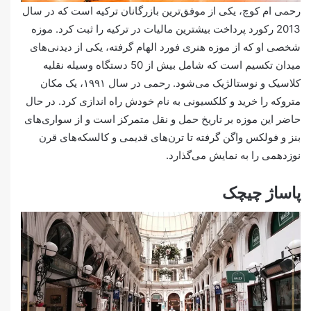
رحمی ام کوچ، یکی از موفق‌ترین بازرگانان ترکیه است که در سال
2013 رکورد پرداخت بیشترین مالیات در ترکیه را ثبت کرد. موزه
شخصی او که از موزه هنری فورد الهام گرفته، یکی از دیدنی‌های
میدان تکسیم است که شامل بیش از 50 دستگاه وسیله نقلیه
کلاسیک و نوستالژیک می‌شود. رحمی در سال ۱۹۹۱، یک مکان
متروکه را خرید و کلکسیونی به نام خودش راه اندازی کرد. در حال
حاضر این موزه بر تاریخ حمل و نقل متمرکز است و از سواری‌های
بنز و فولکس واگن گرفته تا ترن‌های قدیمی و کالسکه‌های قرن
نوزدهمی را به نمایش می‌گذارد.
پاساژ چیچک