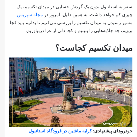
سفر به استانبول بدون یک گردش حسابی در میدان تکسیم، یک
چیزی کم خواهد داشت. به همین دلیل، امروز در
مجله سپریس
مسیر رسیدن به میدان تکسیم را بررسی می‌کنیم تا بدانیم باید کجا
برویم، چه جاذبه‌هایی را ببینیم و کجا دلی از عزا دربیاوریم.
میدان تکسیم کجاست؟
خودروهای پیشنهادی:
کرایه ماشین در فرودگاه استانبول