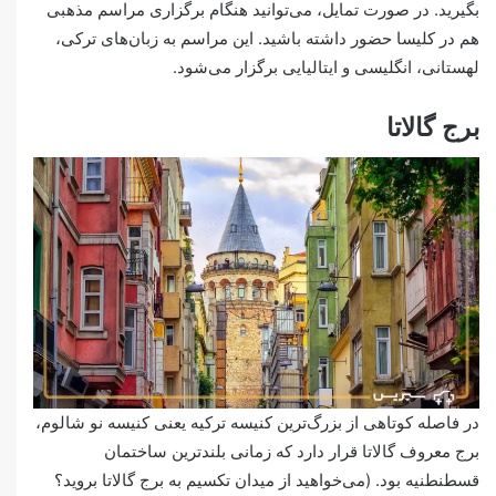
بگیرید. در صورت تمایل، می‌توانید هنگام برگزاری مراسم مذهبی
هم در کلیسا حضور داشته باشید. این مراسم به زبان‌های ترکی،
لهستانی، انگلیسی و ایتالیایی برگزار می‌شود.
برج گالاتا
در فاصله کوتاهی از بزرگ‌ترین کنیسه ترکیه یعنی کنیسه نو شالوم،
برج معروف گالاتا قرار دارد که زمانی بلندترین ساختمان
قسطنطنیه بود. (می‌خواهید از میدان تکسیم به برج گالاتا بروید؟