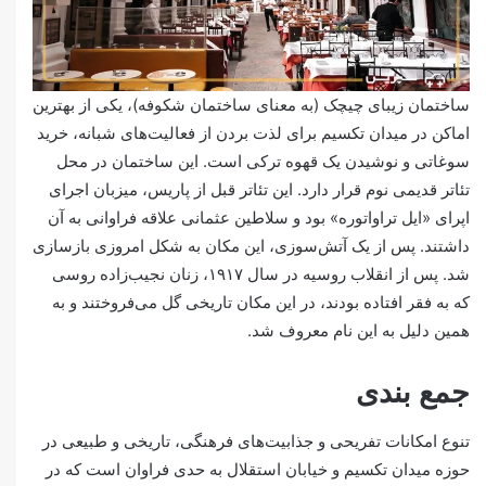
ساختمان زیبای چیچک (به معنای ساختمان شکوفه)، یکی از بهترین
اماکن در میدان تکسیم برای لذت بردن از فعالیت‌های شبانه، خرید
سوغاتی و نوشیدن یک قهوه ترکی است. این ساختمان در محل
تئاتر قدیمی نوم قرار دارد. این تئاتر قبل از پاریس، میزبان اجرای
اپرای «ایل تراواتوره» بود و سلاطین عثمانی علاقه فراوانی به آن
داشتند. پس از یک آتش‌سوزی، این مکان به شکل امروزی بازسازی
شد. پس از انقلاب روسیه در سال ۱۹۱۷، زنان نجیب‌زاده روسی
که به فقر افتاده بودند، در این مکان تاریخی گل می‌فروختند و به
همین دلیل به این نام معروف شد.
جمع بندی
تنوع امکانات تفریحی و جذابیت‌های فرهنگی، تاریخی و طبیعی در
حوزه میدان تکسیم و خیابان استقلال به حدی فراوان است که در