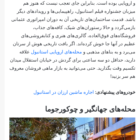
و اروپایی بوده است. بنابراین جای تعجب نیست که هنوز هم
میزبان جشنواره فیلم استانبول، راهپیمایی‌ها و رویدادهای دیگر
باشد. قدمت ساختمان‌های تاریخی آن به دوران امپراتوری عثمانی
بازمی‌گردد و حالا رستوران‌های شیک، کافه‌های جذاب،
فروشگاه‌های فوق‌العاده، گالری‌های هنری و کتابفروشی‌های
عظیم در آنها جا خوش کرده‌اند. اگر بافت تاریخی هوش از سرتان
می‌برد و به بناهای مذهبی و
محله‌های اروپایی استانبول
علاقه
دارید، حداقل دو سه ساعتی برای گردش در خیابان استقلال میدان
تکسیم وقت بگذارید. حتی می‌توانید به بازار ماهی فروشان معروف
هم سر بزنید!
خودروهای پیشنهادی:
اجاره ماشین ارزان در استانبول
محله‌های جهانگیر و چوکورجوما