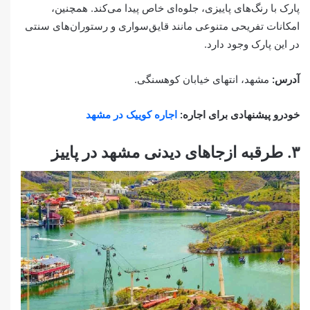
پارک با رنگ‌های پاییزی، جلوه‌ای خاص پیدا می‌کند. همچنین،
امکانات تفریحی متنوعی مانند قایق‌سواری و رستوران‌های سنتی
در این پارک وجود دارد.
آدرس:
مشهد، انتهای خیابان کوهسنگی.
خودرو پیشنهادی برای اجاره:
اجاره کوییک در مشهد
۳. طرقبه ازجاهای دیدنی مشهد در پاییز