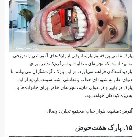
پارک علمی پروفسور بازیما، یکی از پارک‌های آموزشی و تفریحی
مشهد است که تجربه‌ای متفاوت و سرگرم‌کننده را برای
بازدیدکنندگان فراهم می‌آورد. در این پارک، گردشگران می‌توانند با
دنیای علم به شیوه‌ای جذاب و تعاملی آشنا شوند. بازدید از این
پارک در پاییز و در هوای ملایم، تجربه‌ای خاص برای خانواده‌ها و
به‌ویژه کودکان خواهد بود.
آدرس:
مشهد، بلوار خیام، مجتمع تجاری وصال.
۱۵. پارک هفت‌حوض