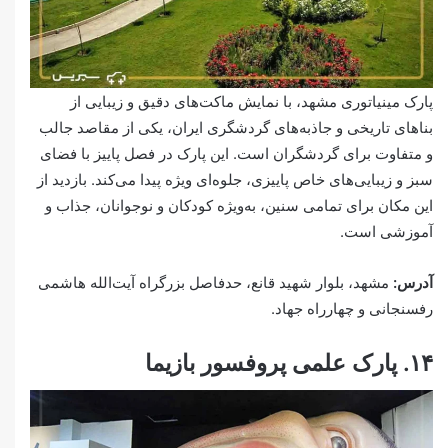
پارک مینیاتوری مشهد، با نمایش ماکت‌های دقیق و زیبایی از
بناهای تاریخی و جاذبه‌های گردشگری ایران، یکی از مقاصد جالب
و متفاوت برای گردشگران است. این پارک در فصل پاییز با فضای
سبز و زیبایی‌های خاص پاییزی، جلوه‌ای ویژه پیدا می‌کند. بازدید از
این مکان برای تمامی سنین، به‌ویژه کودکان و نوجوانان، جذاب و
آموزشی است.
آدرس:
مشهد، بلوار شهید قانع، حدفاصل بزرگراه آیت‌الله هاشمی
رفسنجانی و چهارراه جهاد.
۱۴. پارک علمی پروفسور بازیما