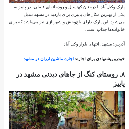
پارک وکیل‌آباد با درختان کهنسال و رودخانه‌ای فصلی، در پاییز به
یکی از بهترین مکان‌های پاییزی برای بازدید در مشهد تبدیل
می‌شود. این پارک دارای باغ‌وحش و شهربازی نیز می‌باشد که برای
خانواده‌ها جذاب است.
آدرس:
مشهد، انتهای بلوار وکیل‌آباد.
خودرو پیشنهادی برای اجاره:
اجاره ماشین ارزان در مشهد
۸. روستای کنگ از جاهای دیدنی مشهد در
پاییز