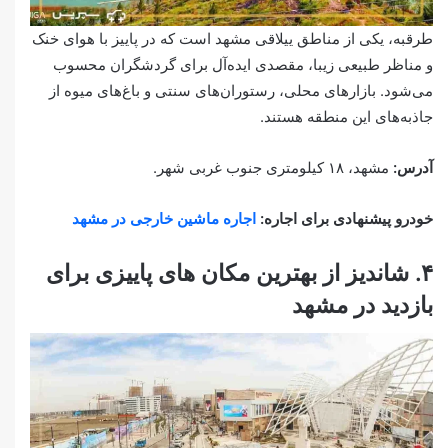
طرقبه، یکی از مناطق ییلاقی مشهد است که در پاییز با هوای خنک
و مناظر طبیعی زیبا، مقصدی ایده‌آل برای گردشگران محسوب
می‌شود. بازارهای محلی، رستوران‌های سنتی و باغ‌های میوه از
جاذبه‌های این منطقه هستند.
آدرس:
مشهد، ۱۸ کیلومتری جنوب غربی شهر.
خودرو پیشنهادی برای اجاره:
اجاره ماشین خارجی در مشهد
۴. شاندیز از بهترین مکان های پاییزی برای
بازدید در مشهد