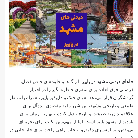
جاهای دیدنی مشهد در پاییز
با رنگ‌ها و جلوه‌های خاص فصل،
فرصتی فوق‌العاده برای سفری خاطره‌انگیز را در اختیار
گردشگران قرار می‌دهد. هوای خنک و دل‌پذیر پاییز، همراه با مناظر
طبیعی و تاریخی مشهد، این شهر را به مقصدی ایده‌آل برای
علاقه‌مندان به طبیعت و تاریخ تبدیل کرده و بهترین زمان برای
بازدید از مشهد پاییز است. اما از مهم‌ترین نکات برای تجربه‌ای
بی‌نقص، برنامه‌ریزی دقیق و انتخاب راهی راحت برای جابه‌جایی در
شهر است.