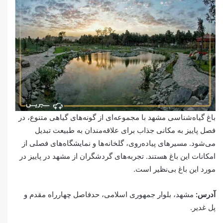
باغ گیاه‌شناسی مشهد با مجموعه‌ای از گونه‌های گیاهی متنوع، در
فصل پاییز به مکانی جذاب برای علاقه‌مندان به طبیعت تبدیل
می‌شود. مسیرهای پیاده‌روی، گلخانه‌ها و نمایشگاه‌های فصلی از
امکانات این باغ هستند. تجربه‌های گردشگران از مشهد در پاییز در
مورد این باغ بی‌نظیر است.
آدرس:
مشهد، بلوار جمهوری اسلامی، حدفاصل چهارراه مقدم و
پل غدیر.