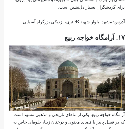
برای گردشگران بسیار دل‌نشین است.
آدرس:
مشهد، بلوار شهید کلانتری، نزدیکی بزرگراه آسیایی.
۱۷. آرامگاه خواجه ربیع
آرامگاه خواجه ربیع، یکی از بناهای تاریخی و مذهبی مشهد است
که در فصل پاییز با فضای معنوی و درختان زیبا، جلوه‌ای خاص به