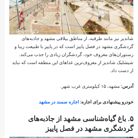
شاندیز نیز مانند طرقبه، از مناطق ییلاقی مشهد و جاذبه‌های
گردشگری مشهد در فصل پاییز است که در پاییز با طبیعت زیبا و
رستوران‌های معروف خود، گردشگران زیادی را جذب می‌کند.
شیشلیک شاندیز از معروف‌ترین غذاهای این منطقه است که نباید
از دست داد.
آدرس:
مشهد، ۱۵ کیلومتری غرب شهر.
خودرو پیشنهادی برای اجاره:
اجاره سمند در مشهد
۵. باغ گیاه‌شناسی مشهد از جاذبه‌های
گردشگری مشهد در فصل پاییز