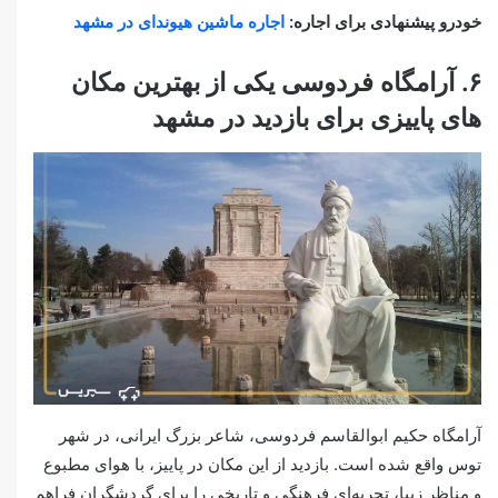
خودرو پیشنهادی برای اجاره:
اجاره ماشین هیوندای در مشهد
۶. آرامگاه فردوسی یکی از بهترین مکان
های پاییزی برای بازدید در مشهد
آرامگاه حکیم ابوالقاسم فردوسی، شاعر بزرگ ایرانی، در شهر
توس واقع شده است. بازدید از این مکان در پاییز، با هوای مطبوع
و مناظر زیبا، تجربه‌ای فرهنگی و تاریخی را برای گردشگران فراهم