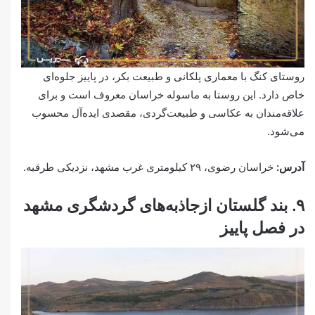
روستای کنگ با معماری پلکانی و طبیعت بکر، در پاییز جلوه‌ای
خاص دارد. این روستا به ماسوله خراسان معروف است و برای
علاقه‌مندان به عکاسی و طبیعت‌گردی، مقصدی ایده‌آل محسوب
می‌شود.
آدرس:
خراسان رضوی، ۲۹ کیلومتری غرب مشهد، نزدیکی طرقبه.
۹. بند گلستان ازجاذبه‌های گردشگری مشهد
در فصل پاییز