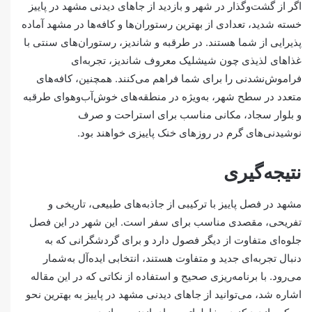
اگر از گشت‌وگذار در شهر و بازدید از جاهای دیدنی مشهد در پاییز
خسته شدید، تعدادی از بهترین رستوران‌ها و کافه‌ها در مشهد آماده
پذیرایی از شما هستند. در طرقبه و شاندیز، رستوران‌های سنتی با
غذاهای لذیذی چون شیشلیک معروف شاندیز، تجربه‌ای
فراموش‌نشدنی را برای شما فراهم می‌کنند. همچنین، کافه‌های
متعدد در سطح شهر، به‌ویژه در منطقه‌های خوش‌آب‌و‌هوای طرقبه
و بلوار سجاد، مکانی مناسب برای استراحت و صرف
نوشیدنی‌های گرم در روزهای خنک پاییزی خواهند بود.
نتیجه‌گیری
مشهد در فصل پاییز با ترکیبی از جاذبه‌های طبیعی، تاریخی و
تفریحی، مقصدی مناسب برای سفر است. این شهر در این فصل
جلوه‌ای متفاوت از دیگر فصول دارد و برای گردشگرانی که به
دنبال تجربه‌ای جدید و متفاوت هستند، انتخابی ایده‌آل به‌شمار
می‌رود. با برنامه‌ریزی صحیح و استفاده از نکاتی که در این مقاله
اشاره شد، می‌توانید از جاهای دیدنی مشهد در پاییز به بهترین نحو