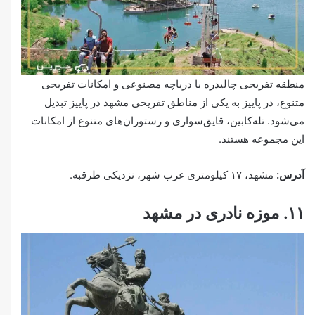
منطقه تفریحی چالیدره با دریاچه مصنوعی و امکانات تفریحی
متنوع، در پاییز به یکی از مناطق تفریحی مشهد در پاییز تبدیل
می‌شود. تله‌کابین، قایق‌سواری و رستوران‌های متنوع از امکانات
این مجموعه هستند.
آدرس:
مشهد، ۱۷ کیلومتری غرب شهر، نزدیکی طرقبه.
۱۱. موزه نادری در مشهد