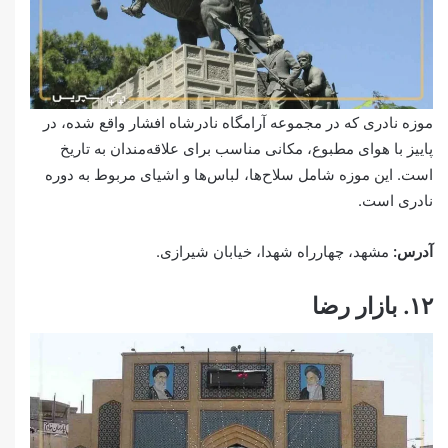
موزه نادری که در مجموعه آرامگاه نادرشاه افشار واقع شده، در
پاییز با هوای مطبوع، مکانی مناسب برای علاقه‌مندان به تاریخ
است. این موزه شامل سلاح‌ها، لباس‌ها و اشیای مربوط به دوره
نادری است.
آدرس:
مشهد، چهارراه شهدا، خیابان شیرازی.
۱۲. بازار رضا