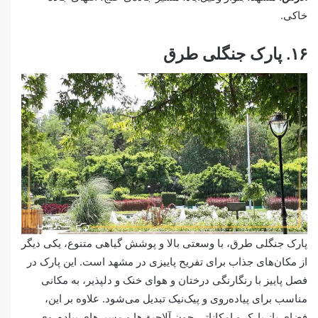
خاکی.
۱۶. پارک جنگلی طرق
پارک جنگلی طرق، با وسعتی بالا و پوشش گیاهی متنوع، یکی دیگر
از مکان‌های جذاب برای تفریح پاییزی در مشهد است. این پارک در
فصل پاییز با رنگارنگی درختان و هوای خنک و دلپذیر، به مکانی
مناسب برای پیاده‌روی و پیک‌نیک تبدیل می‌شود. علاوه بر این،
فضای باز پارک و امکاناتی چون آلاچیق‌ها و مسیرهای پیاده‌روی،