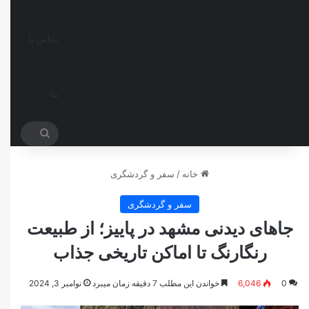
تماس با
ما
جستجو
برای
خانه
/
سفر و گردشگری
سفر و گردشگری
جاهای دیدنی مشهد در پاییز؛ از طبیعت
رنگارنگ تا اماکن تاریخی جذاب
0
6,046
خواندن این مطلب 7 دقیقه زمان میبرد
نوامبر 3, 2024