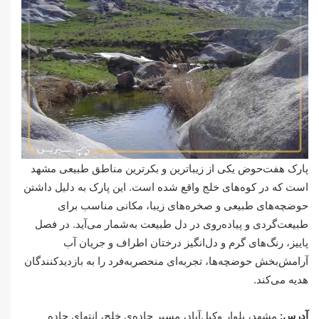
پارک هفت‌حوض یکی از زیباترین و بکرترین مناطق طبیعی مشهد
است که در کوه‌های خلج واقع شده است. این پارک به دلیل داشتن
حوضچه‌های طبیعی و صخره‌های زیبا، مکانی مناسب برای
طبیعت‌گردی و پیاده‌روی در دل طبیعت به‌شمار می‌آید. در فصل
پاییز، رنگ‌های گرم و دل‌انگیز درختان اطراف و جریان آب
آرامش‌بخش حوضچه‌ها، تجربه‌ای منحصر‌به‌فرد را به بازدیدکنندگان
هدیه می‌کند.
آدرس:
مشهد، بلوار وکیل‌آباد، مسیر جاده‌ی خلج، انتهای جاده