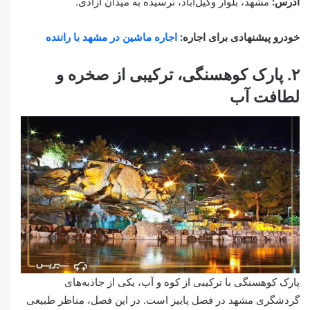
آدرس:
مشهد، بلوار وکیل‌آباد، نرسیده به میدان آزادی.
خودرو پیشنهادی برای اجاره:
اجاره ماشین در مشهد با راننده
۲. پارک کوهسنگی، ترکیبی از صخره و
لطافت آب
پارک کوهسنگی با ترکیبی از کوه و آب، یکی از جاذبه‌های
گردشگری مشهد در فصل پاییز است. در این فصل، مناظر طبیعی