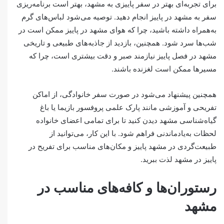
برای تجربه‌ای بهتر در سفر پاییزی به مشهد، بهتر است برنامه‌ریزی
سفر به مشهد در پاییز انجام دهید. توصیه می‌شود لباس‌های گرم
به‌همراه داشته باشید، چرا که هوای مشهد در پاییز ممکن است در
شب‌ها سرد شود. همچنین، بازدید از جاذبه‌های طبیعی و تاریخی
مشهد در فصل پاییز نیازمند صبر و دقت بیشتری است، چرا که
مسیرها ممکن است لغزنده باشند.
همچنین پیشنهاد می‌شود در صورت سفر خانوادگی، از اماکن
تفریحی و آموزشی مانند پارک علمی پروفسور بازیما یا باغ
گیاه‌شناسی مشهد دیدن کنید تا برای تمامی اعضای خانواده
لحظات به‌یادماندنی فراهم شود. با این کار، می‌توانید از
طبیعت‌گردی در مشهد پاییز و مکان‌های مناسب برای تفریح در
پاییز در مشهد لذت ببرید.
رستوران‌ها و کافه‌های مناسب در
مشهد