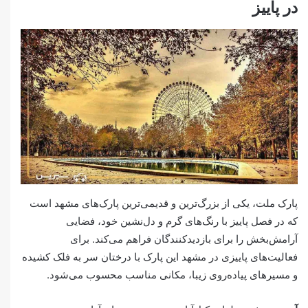
در پاییز
پارک ملت، یکی از بزرگ‌ترین و قدیمی‌ترین پارک‌های مشهد است
که در فصل پاییز با رنگ‌های گرم و دل‌نشین خود، فضایی
آرامش‌بخش را برای بازدیدکنندگان فراهم می‌کند. برای
فعالیت‌های پاییزی در مشهد این پارک با درختان سر به فلک کشیده
و مسیرهای پیاده‌روی زیبا، مکانی مناسب محسوب می‌شود.