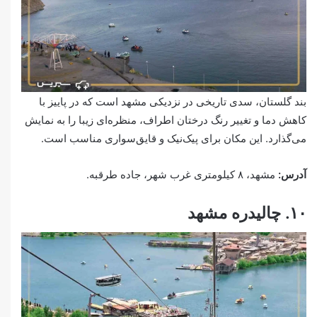
بند گلستان، سدی تاریخی در نزدیکی مشهد است که در پاییز با
کاهش دما و تغییر رنگ درختان اطراف، منظره‌ای زیبا را به نمایش
می‌گذارد. این مکان برای پیک‌نیک و قایق‌سواری مناسب است.
آدرس:
مشهد، ۸ کیلومتری غرب شهر، جاده طرقبه.
۱۰. چالیدره مشهد