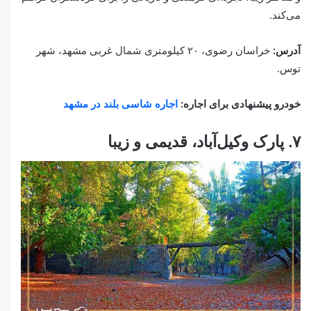
می‌کند.
آدرس:
خراسان رضوی، ۲۰ کیلومتری شمال غربی مشهد، شهر
توس.
خودرو پیشنهادی برای اجاره:
اجاره شاسی بلند در مشهد
۷. پارک وکیل‌آباد، قدیمی و زیبا