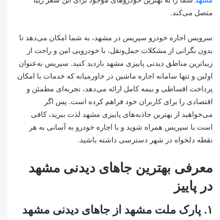
متصل می‌کند.
سرویس اجاره خودرو سپریس در مشهد، به شما امکان می‌دهد تا
بدون نگرانی از مشکلات حمل‌ونقل، با خودرویی امن و راحت از
زیباترین مناطق دیدنی پاییزی مشهد بازدید کنید. سپریس به‌عنوان
اولین و تنها سامانه اجاره ماشین در خاورمیانه که خدمات با امکان
پرداخت اقساطی و بیمه کامل ارائه می‌دهد، تجربه‌ای مطمئن و
اقتصادی را برای کاربران خود فراهم کرده است. پس اگر
می‌خواهید از بهترین جاذبه‌های پاییزی مشهد لذت ببرید، کافی
است با سپریس همراه شوید و با اجاره خودرو به آسانی به هر
نقطه دلخواه در شهر دسترسی داشته باشید.
معرفی بهترین جاهای دیدنی مشهد
در پاییز
۱. پارک ملت مشهد از جاهای دیدنی مشهد