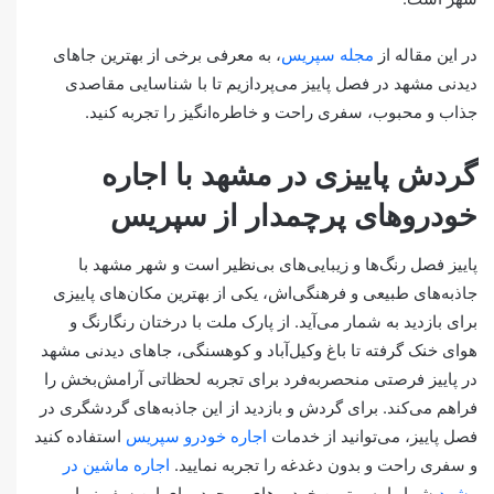
در این مقاله از
مجله سپریس
، به معرفی برخی از بهترین جاهای
دیدنی مشهد در فصل پاییز می‌پردازیم تا با شناسایی مقاصدی
جذاب و محبوب، سفری راحت و خاطره‌انگیز را تجربه کنید.
گردش پاییزی در مشهد با اجاره
خودروهای پرچمدار از سپریس
پاییز فصل رنگ‌ها و زیبایی‌های بی‌نظیر است و شهر مشهد با
جاذبه‌های طبیعی و فرهنگی‌اش، یکی از بهترین مکان‌های پاییزی
برای بازدید به شمار می‌آید. از پارک ملت با درختان رنگارنگ و
هوای خنک گرفته تا باغ وکیل‌آباد و کوهسنگی، جاهای دیدنی مشهد
در پاییز فرصتی منحصربه‌فرد برای تجربه لحظاتی آرامش‌بخش را
فراهم می‌کند. برای گردش و بازدید از این جاذبه‌های گردشگری در
فصل پاییز، می‌توانید از خدمات
اجاره خودرو سپریس
استفاده کنید
و سفری راحت و بدون دغدغه را تجربه نمایید.
اجاره ماشین در
مشهد
شما را به بهترین خودروهای موجود برای این سفر زیبا