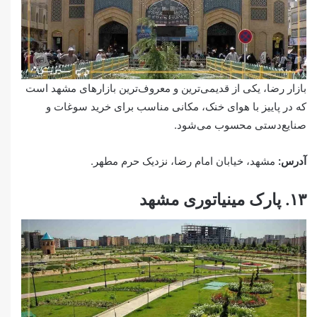
بازار رضا، یکی از قدیمی‌ترین و معروف‌ترین بازارهای مشهد است
که در پاییز با هوای خنک، مکانی مناسب برای خرید سوغات و
صنایع‌دستی محسوب می‌شود.
آدرس:
مشهد، خیابان امام رضا، نزدیک حرم مطهر.
۱۳. پارک مینیاتوری مشهد