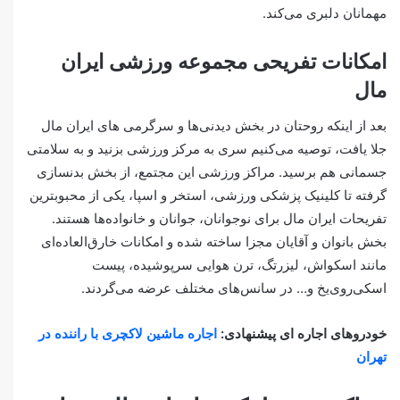
مهمانان دلبری می‌کند.
امکانات تفریحی مجموعه ورزشی ایران
مال
بعد از اینکه روحتان در بخش دیدنی‌ها و سرگرمی های ایران مال
جلا یافت، توصیه می‌کنیم سری به مرکز ورزشی بزنید و به سلامتی
جسمانی هم برسید. مراکز ورزشی این مجتمع، از بخش بدنسازی
گرفته تا کلینیک پزشکی ورزشی، استخر و اسپا، یکی از محبوبترین
تفریحات ایران مال برای نوجوانان، جوانان و خانواده‌ها هستند.
بخش بانوان و آقایان مجزا ساخته شده و امکانات خارق‌العاده‌ای
مانند اسکواش، لیزرتگ، ترن هوایی سرپوشیده، پیست
اسکی‌روی‌یخ و… در سانس‌های مختلف عرضه می‌گردند.
خودروهای اجاره ای پیشنهادی:
اجاره ماشین لاکچری با راننده در
تهران