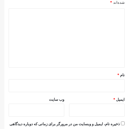
شده‌اند
*
د
ی
د
گ
ا
ه
*
نام
*
ایمیل
*
وب‌ سایت
ذخیره نام، ایمیل و وبسایت من در مرورگر برای زمانی که دوباره دیدگاهی