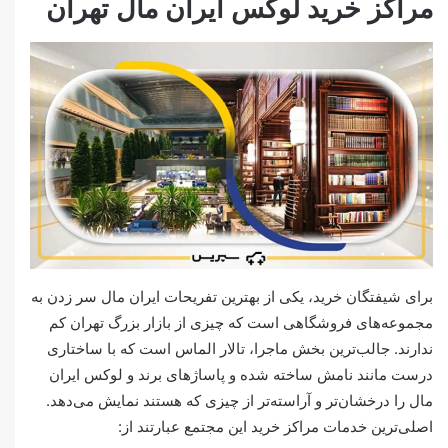
مراکز خرید لوکس ایران مال تهران
برای شیفتگان خرید، یکی از بهترین تفریحات ایران مال سر زدن به
مجموعه‎‌های فروشگاهی است که چیزی از بازار بزرگ تهران کم
ندارند. جالب‌ترین بخش ماجرا، تالار الماس است که با ساختاری
درست مانند نامش ساخته شده و پاساژهای برند و لوکس ایران
مال را درخشان‎‌تر و آراسته‌تر از چیزی که هستند نمایش می‌دهد.
اصلی‌ترین خدمات مراکز خرید این مجتمع عبارتند از: