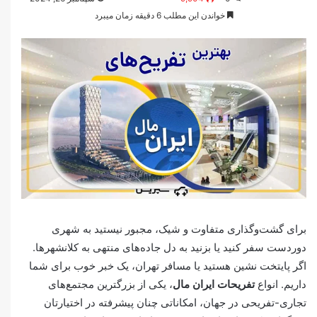
خواندن این مطلب 6 دقیقه زمان میبرد
برای گشت‌وگذاری متفاوت و شیک، مجبور نیستید به شهری
دوردست سفر کنید یا بزنید به دل جاده‌های منتهی به کلانشهرها.
اگر پایتخت نشین هستید یا مسافر تهران، یک خبر خوب برای شما
داریم. انواع
تفریحات ایران مال
، یکی از بزرگترین مجتمع‌های
تجاری-تفریحی در جهان، امکاناتی چنان پیشرفته در اختیارتان