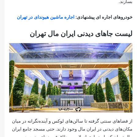
بسازند.
خودروهای اجاره ای پیشنهادی:
اجاره ماشین هیوندای در تهران
لیست جاهای دیدنی ایران مال تهران
از فضاهای سنتی گرفته تا سالن‌های لوکس و آینده‌نگرانه در میان
مکان‌های دیدنی در ایران مال وجود دارند. حتی مسجد جامع ایران
مال تهران که با معماری اسلامی و طاق فیروزه‌ای مزین به