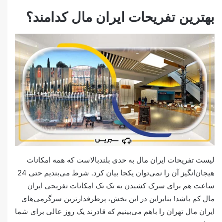
بهترین تفریحات ایران مال کدامند؟
لیست تفریحات ایران مال به حدی بلندبالاست که همه امکانات
هیجان‌انگیز آن را نمی‌توان یکجا بیان کرد. شرط می‌بندیم حتی 24
ساعت هم برای سرک کشیدن به تک تک امکانات تفریحی ایران
مال کم باشد! بنابراین در این بخش، پرطرفدارترین سرگرمی‌های
ایران مال تهران را باهم می‌بینیم که قادرند یک روز عالی برای شما