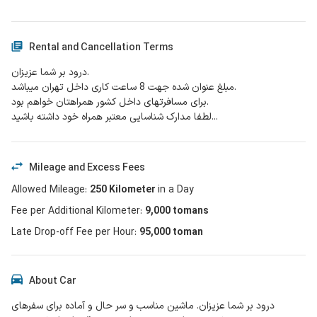
Rental and Cancellation Terms
درود بر شما عزیزان.
مبلغ عنوان شده جهت 8 ساعت کاری داخل تهران میباشد.
برای مسافرتهای داخل کشور همراهتان خواهم بود.
لطفا مدارک شناسایی معتبر همراه خود داشته باشید...
Mileage and Excess Fees
Allowed Mileage
:
250
Kilometer
in a
Day
Fee per Additional Kilometer
:
9,000
tomans
Late Drop-off Fee per Hour
:
95,000 toman
About Car
درود بر شما عزیزان. ماشین مناسب و سر حال و آماده برای سفرهای