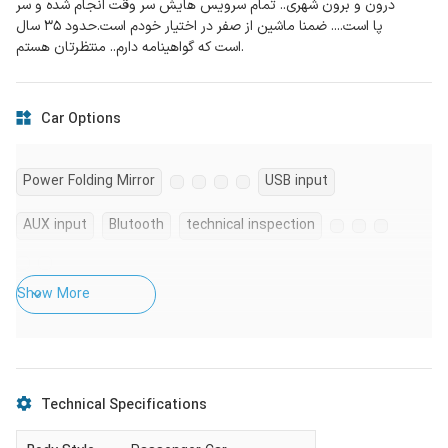
درون و برون شهری.. تمام سرویس هایش سر وقت انجام شده و سر
پا است.... ضمنا ماشین از صفر در اختیار خودم است.حدود ۳۵ سال
است که گواهینامه دارم.. منتظرتان هستم.
Car Options
Power Folding Mirror
USB input
AUX input
Blutooth
technical inspection
Show More
Technical Specifications