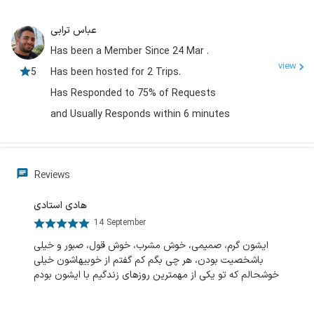
عباس ترابی
Has been a Member Since 24 Mar .
view
5
Has been hosted for 2 Trips.
Has Responded to 75% of Requests
and Usually Responds within 6 minutes
Reviews
هادی استادی
14 September
ایشون گرم، صمیمی، خوش مشرب، خوش قول، صبور و خیلی
با‌شخصیت بودن، هر چی بگم کم گفتم از خوبیهاشون خیلی
خوشحالم که تو یکی از مهمترین روزهای زندگیم با ایشون بودم