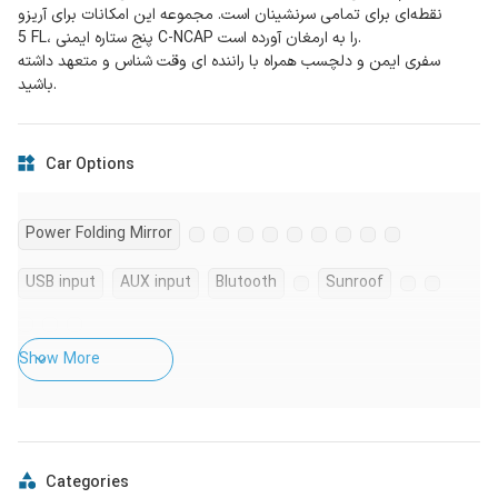
نقطه‌ای برای تمامی سرنشینان است. مجموعه این امکانات برای آریزو
5 FL، پنج ستاره ایمنی C-NCAP را به ارمغان آورده است.
سفری ایمن و دلچسب همراه با راننده ای وقت شناس و متعهد داشته
باشید.
Car Options
Power Folding Mirror
USB input
AUX input
Blutooth
Sunroof
Show More
Categories