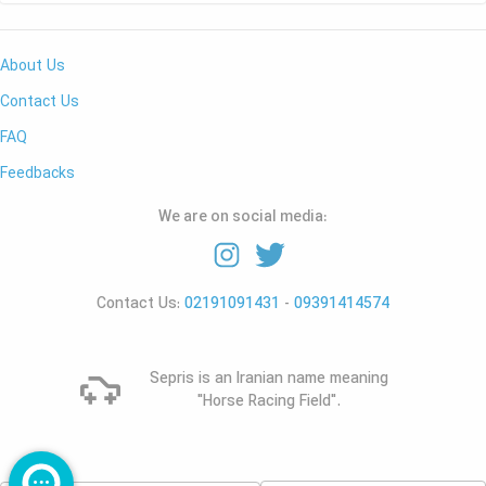
About Us
Contact Us
FAQ
Feedbacks
We are on social media:
Contact Us:
02191091431
-
09391414574
Sepris is an Iranian name meaning
"Horse Racing Field".