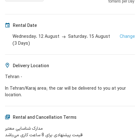
tomans per Day
Rental Date
12 August
15 August
Change
Wednesday،
Saturday،
(
3
Days
)
Delivery Location
Tehran -
In Tehran/Karaj area; the car will be delivered to you at your
location.
Rental and Cancellation Terms
مدارک شناسایی معتبر
قیمت پیشنهادی برای 8 ساعت کاری می‌باشد