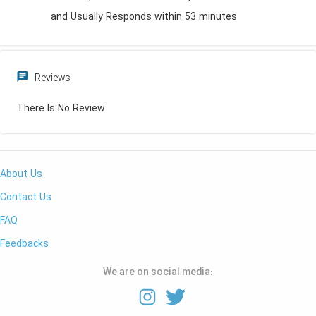
and Usually Responds within 53 minutes
Reviews
There Is No Review
About Us
Contact Us
FAQ
Feedbacks
We are on social media: