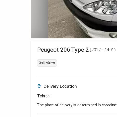
Peugeot
206 Type 2
(
2022 - 1401
)
Self-drive
Delivery Location
Tehran -
The place of delivery is determined in coordina