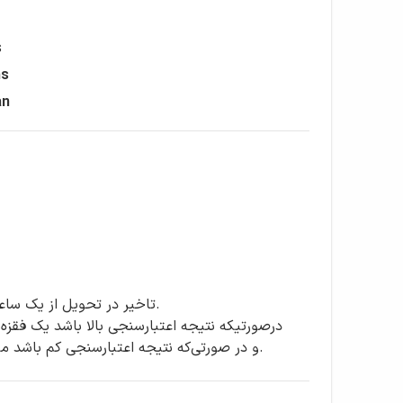
s
s
an
تاخیر در تحویل از یک ساع
و در صورتی‌که نتیجه اعتبارسنجی کم باشد میزان ودیعه براساس اعتبارسنجی تعیین می‌‌گردد.