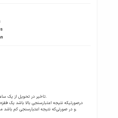
s
s
an
تاخیر در تحویل از یک ساع
و در صورتی‌که نتیجه اعتبارسنجی کم باشد می