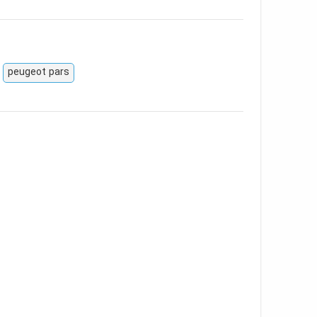
peugeot pars