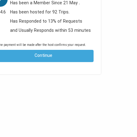
Has been a Member Since 21 May .
4.6
Has been hosted for 92 Trips.
Has Responded to 13% of Requests
and Usually Responds within 53 minutes
he payment will be made after the host confirms your request.
Continue