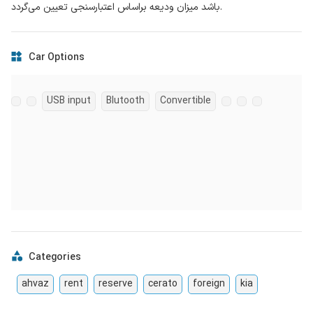
باشد میزان ودیعه براساس اعتبارسنجی تعیین می‌‌گردد.
Car Options
USB input
Blutooth
Convertible
Categories
ahvaz
rent
reserve
cerato
foreign
kia