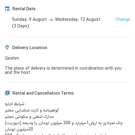
Rental Date
9 August
12 August
Change
Sunday،
Wednesday،
(
3
Days
)
Delivery Location
Qeshm
The place of delivery is determined in coordination with you
and the host
Rental and Cancellation Terms
شرایط اجاره :
گواهینامه و کارت شناسایی معتبر
مدارک شغلی و سکونتی معتبر
چک صیادی به ارزش1میلیارد و 200 میلیون تومان یا ودیعه (دپوزیت)
20میلیون تومان