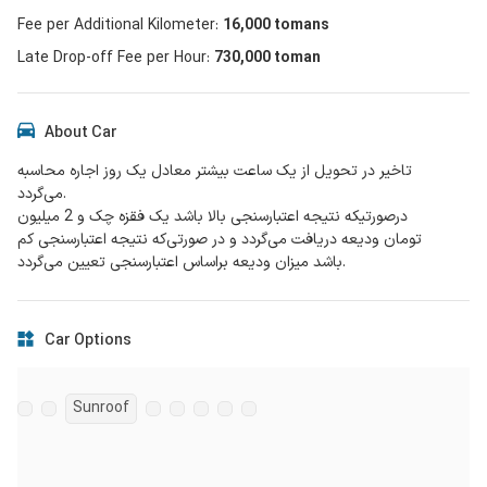
Fee per Additional Kilometer
:
16,000
tomans
Late Drop-off Fee per Hour
:
730,000 toman
About Car
تاخیر در تحویل از یک ساعت بیشتر معادل یک روز اجاره محاسبه
می‌گردد.
درصورتیکه نتیجه اعتبارسنجی بالا باشد یک فقزه چک و 2 میلیون
تومان ودیعه دریافت می‌گردد و در صورتی‌که نتیجه اعتبارسنجی کم
باشد میزان ودیعه براساس اعتبارسنجی تعیین می‌‌گردد.
Car Options
Sunroof