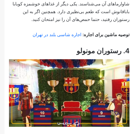
شاوارماهای آن می‌شناسند. یکی دیگر از غذاهای خوشمزه کوبابا
باباقانوش است که طعم بی‌نظیری دارد.‌‌ همچنین اگر به این
رستوران رفتید، حتما حمص‌های آن را نیز امتحان کنید.
توصیه ماشین برای اجاره:
اجاره شاسی بلند در تهران
4. رستوران مونولو