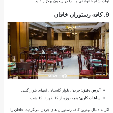
تولد، شام خانوادگی و… را در ریحون برگزار کنید.
9. کافه رستوران خاقان
آدرس دقیق:
جردن، بلوار گلستان، انتهای بلوار گیتی
ساعات کاری:
همه روزه از 12 ظهر تا 12 شب
اگر به دنبال بهترین کافه رستوران های جردن می‌گردید، خاقان را