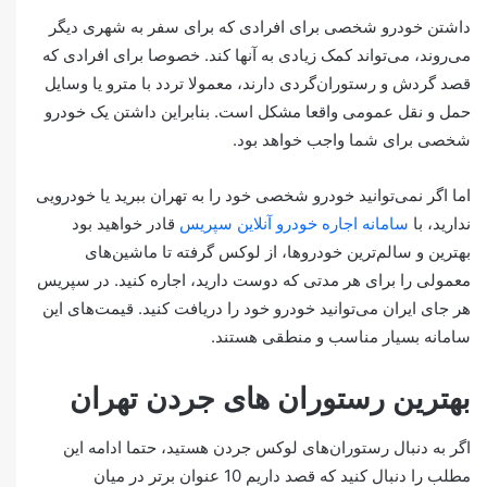
داشتن خودرو شخصی برای افرادی که برای سفر به شهری دیگر
می‌روند، می‌تواند کمک زیادی به آنها کند. خصوصا برای افرادی که
قصد گردش و رستوران‌گردی دارند، معمولا تردد با مترو یا وسایل
حمل و نقل عمومی واقعا مشکل است. بنابراین داشتن یک خودرو
شخصی برای شما واجب خواهد بود.
اما اگر نمی‌توانید خودرو شخصی خود را به تهران ببرید یا خودرویی
ندارید، با
سامانه اجاره خودرو آنلاین سپریس
قادر خواهید بود
بهترین و سالم‌ترین خودروها، از لوکس گرفته تا ماشین‌های
معمولی را برای هر مدتی که دوست دارید، اجاره کنید. در سپریس
هر جای ایران می‌توانید خودرو خود را دریافت کنید.‌ قیمت‌های این
سامانه بسیار‌ مناسب و منطقی هستند.
بهترین رستوران های جردن تهران
اگر به دنبال رستوران‌های لوکس جردن هستید، حتما ادامه این
مطلب را دنبال کنید که قصد داریم 10 عنوان برتر در میان