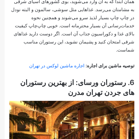
همان ابتدا که به آن وارد می‌شوید، بوی کشورهای آسیای شرقی
به مشامتان می‌رسد. غذاهایی مثل سوشی، سالمون و البته نودل
در چاپ چاپ‌ بسیار لذیذ سرو می‌شوند و همچنین نحوه
خدمات‌رسانی آن بسیار محترمانه است. خوبی چاپ‌چاپ کیفیت
بالای غذا و دکوراسیون جذاب آن است. اگر دوست دارید غذاهای
شرقی امتحان کنید و پشیمان نشوید، این رستوران مناسب
شماست.
توصیه ماشین برای اجاره:
اجاره ماشین لوکس در تهران
6. رستوران ورسای: از بهترین رستوران
های جردن تهران مدرن