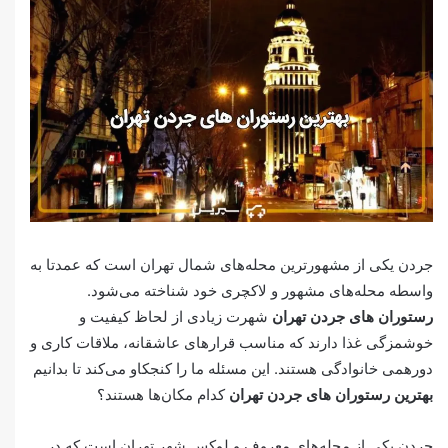
جردن یکی از مشهورترین محله‌های شمال تهران است که عمدتا به
واسطه محله‌های مشهور و لاکچری خود شناخته می‌شود.
رستوران های جردن تهران
شهرت زیادی از لحاظ کیفیت و
خوشمزگی غذا دارند که مناسب قرارهای عاشقانه، ملاقات کاری و
دورهمی خانوادگی هستند. این مسئله ما را کنجکاو می‌کند تا بدانیم
بهترین رستوران های جردن تهران
کدام مکان‌ها هستند؟
جردن یکی از محله‌های معروف و لوکس شهر تهران است که در