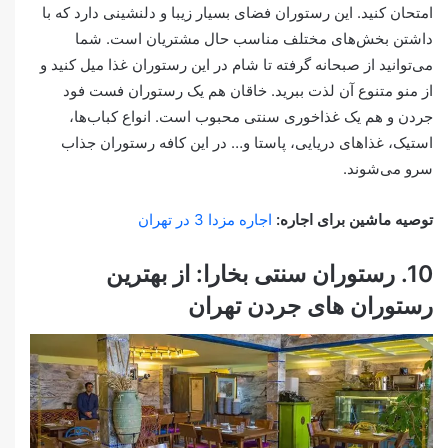
امتحان کنید. این رستوران فضای بسیار زیبا و دلنشینی دارد که با
داشتن بخش‌های مختلف مناسب حال مشتریان است. شما
می‌توانید از صبحانه گرفته تا شام در این رستوران غذا میل کنید و
از منو متنوع آن لذت ببرید. خاقان هم یک رستوران فست فود
جردن و هم یک غذاخوری سنتی محبوب است. انواع کباب‌ها،
استیک، غذاهای دریایی، پاستا و… در این کافه رستوران جذاب
سرو می‌شوند.
توصیه ماشین برای اجاره:
اجاره مزدا 3 در تهران
10. رستوران سنتی بخارا: از بهترین
رستوران های جردن تهران