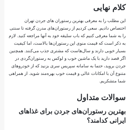
کلام نهایی
این مطلب را به معرفی بهترین رستوران های جردن تهران
اختصاص دادیم. سعی کردیم از رستوران‌های مدرن گرفته تا سنتی
را به شما معرفی کنیم که باب سلیقه خود به آنها مراجعه کنید. لازم
به ذکر است که قیمت منوی این رستوران‌ها بالاست، اما کیفیت
بسیار خوبی دارند و سال‌هاست که مشتری جذب می‌کنند. همچنین
اگر قصد دارید با یک ماشین خوب و لوکس به رستوران‌گردی در
جردن بروید، حتما به سامانه سپریس سری بزنید که از خودروهای
متنوع آن با امکانات عالی و قیمت خوب بهره‌مند شوید. از همراهی
شما متشکریم.
سوالات متداول
بهترین رستوران‌های جردن برای غذاهای
ایرانی کدامند؟