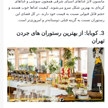
مانسون لانژ غذاهای آسیای شرقی همچون سوشی و غذاهای
کره‌ای به بهترین شکل سرو می‌‌شوند. کیفیت غذاها خوب هستند و
حجم قابل قبولی نسبت به قیمت خود دارند. در کل فضای این
رستوران نسبت به گزینه قبلی دوستانه‌تر و امروزی‌تر است.
3. کوبابا: از بهترین رستوران های جردن
تهران