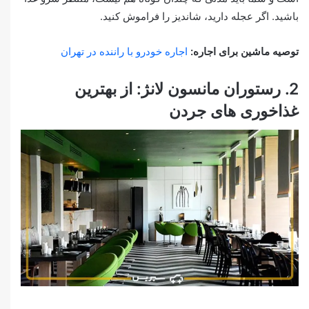
باشید. اگر عجله دارید، شاندیز را فراموش کنید.
توصیه ماشین برای اجاره:
اجاره خودرو با راننده در تهران
2. رستوران مانسون لانژ: از بهترین
غذاخوری های جردن