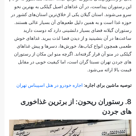
این رستوران پیداست، در آن غذاهای اصیل گیلکی به بهترین نحو
سرو می‌شوند. استان گیلان یکی از خلاق‌ترین استان‌های کشور در
حوزه غذا است و به همین دلیل طعم‌های آن بسیار عالی هستند.
رستوران گیلانه فضای بسیار دلنشینی دارد که دوست دارید
ساعت‌ها در آن بنشینید و از دیدن فضا لذت ببرید. غذاهای خوش
طعمی همچون انواع کباب‌ها، خورش‌ها، دسرها و پیش غذاهای
گیلکی در منو آن قرار گرفته‌اند. اگرچه منو این مکان از رستوران
های جردن تهران نسبتا گران است، اما کیفیت خوبی در مقابل
قیمت بالا ارائه می‌شود.
توصیه ماشین برای اجاره:
اجاره خودرو در هتل اسپیناس تهران
8. رستوران ریحون: از برترین غذاخوری
های جردن