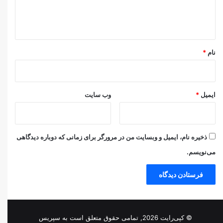
ا
ه
*
نام
*
ایمیل
*
وب‌ سایت
ذخیره نام، ایمیل و وبسایت من در مرورگر برای زمانی که دوباره دیدگاهی
می‌نویسم.
© کپی‌رایت 2026, تمامی حقوق متعلق است به
سپریس