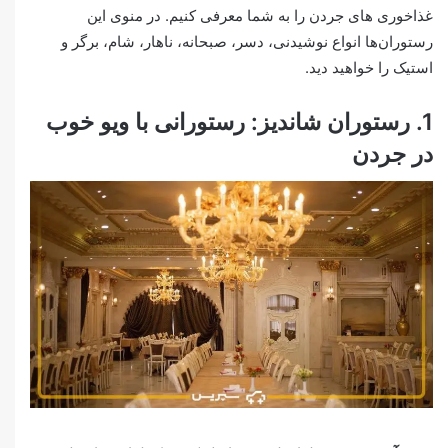
غذاخوری های جردن را به شما معرفی کنیم. در منوی این
رستوران‌ها انواع نوشیدنی، دسر، صبحانه، ناهار، شام، برگر و
استیک را خواهید دید.
1. رستوران شاندیز: رستورانی با ویو خوب
در جردن