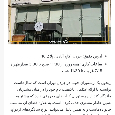
آدرس دقیق:
جردن، کاج آبادی، پلاک 18
ساعات کاری:
همه روزه از 11:30 صبح تا 3:30 بعدازظهر /
7:15 غروب تا 11:30 شب
ریحون یک رستوران خوب در جردن تهران است که سال‌هاست
توانسته با ارائه غذاهای باکیفیت نام خود را در میان مشتریان
ماندگار کند. این رستوران کباب‌های معروفی دارد که بیشتر به
همین خاطر مشتری جذب کرده است. به علاوه فضای آن مناسب
خانواده‌هاست و به همین دلیل می‌توانید انواع سالگردهای ازدواج،