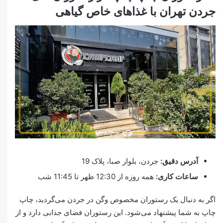
جردن تهران با غذاهای خاص گیاهی
آدرس دقیق:
جردن، بلوار صبا، پلاک 19
ساعات کاری:
همه روزه از 12:30 ظهر تا 11:45 شب
اگر به دنبال یک رستوران مخصوص وگن در جردن می‌گردید، چاپ
چاپ به شما پیشنهاد می‌شود. این رستوران فضای جذابی دارد و از