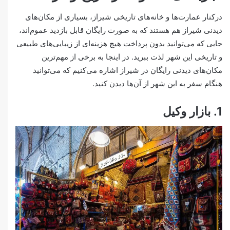
درکنار عمارت‌ها و خانه‌های تاریخی شیراز، بسیاری از مکان‌های
دیدنی شیراز هم هستند که به صورت رایگان قابل بازدید عموم‌اند،
جایی که می‌توانید بدون پرداخت هیچ هزینه‌ای از زیبایی‌های طبیعی
و تاریخی این شهر لذت ببرید. در اینجا به برخی از مهم‌ترین
مکان‌های دیدنی رایگان در شیراز اشاره می‌کنیم که می‌توانید
هنگام سفر به این شهر از آن‌ها دیدن کنید.
1. بازار وکیل