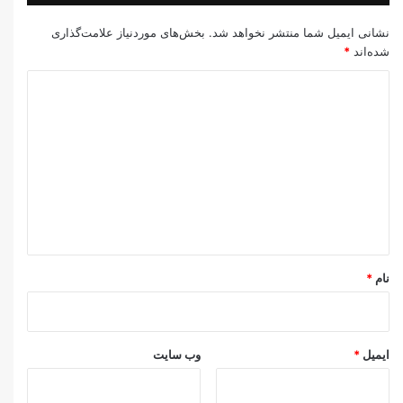
نشانی ایمیل شما منتشر نخواهد شد.
بخش‌های موردنیاز علامت‌گذاری
شده‌اند
*
د
ی
د
گ
ا
ه
*
نام
*
ایمیل
*
وب‌ سایت