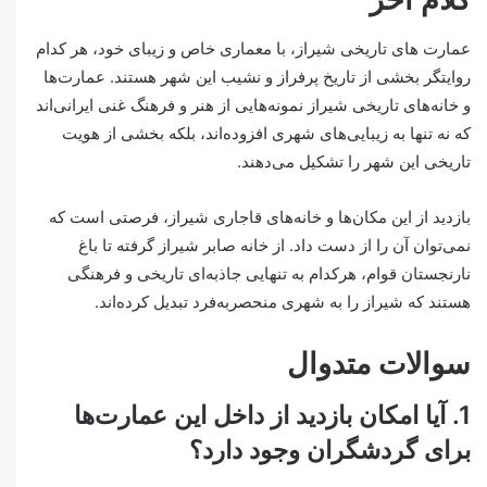
عمارت های تاریخی شیراز، با معماری خاص و زیبای خود، هر کدام
روایتگر بخشی از تاریخ پرفراز و نشیب این شهر هستند. عمارت‌ها
و خانه‌های تاریخی شیراز نمونه‌هایی از هنر و فرهنگ غنی ایرانی‌اند
که نه تنها به زیبایی‌های شهری افزوده‌اند، بلکه بخشی از هویت
تاریخی این شهر را تشکیل می‌دهند.
بازدید از این مکان‌ها و خانه‌های قاجاری شیراز، فرصتی است که
نمی‌توان آن را از دست داد. از خانه صابر شیراز گرفته تا باغ
نارنجستان قوام، هرکدام به تنهایی جاذبه‌ای تاریخی و فرهنگی
هستند که شیراز را به شهری منحصربه‌فرد تبدیل کرده‌اند.
سوالات متدوال
1. آیا امکان بازدید از داخل این عمارت‌ها
برای گردشگران وجود دارد؟