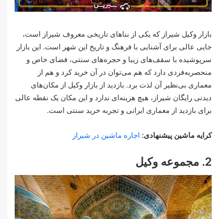
بازار وکیل شیراز که یکی از بناهای تاریخی معروف شیراز است،
جایی عالی برای آشنایی با فرهنگ و تاریخ این شهر است. این بازار
سرپوشیده با سقف‌های زیبا و حجره‌های سنتی، فضای خاص و
منحصربه‌فردی دارد که هم می‌توان در آن خرید کرد و هم از
معماری بی‌نظیر آن لذت برد. بازدید از بازار وکیل از مکان‌های
دیدنی رایگان شیراز، هیچ هزینه‌ای ندارد و این مکان یک نقطه عالی
برای بازدید از معماری ایرانی و تجربه خرید سنتی است.
کرایه ماشین پیشنهادی:
اجاره ماشین در شیراز
2. مجموعه وکیل