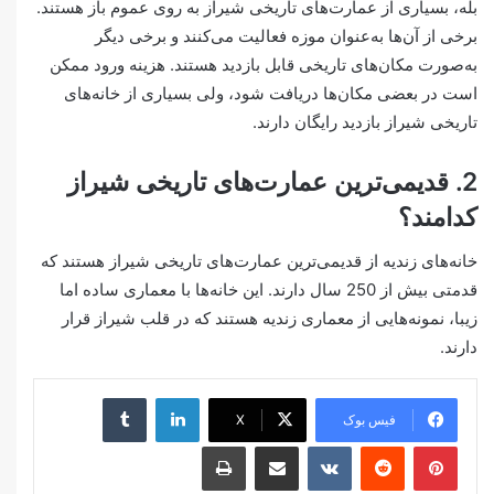
بله، بسیاری از عمارت‌های تاریخی شیراز به روی عموم باز هستند.
برخی از آن‌ها به‌عنوان موزه فعالیت می‌کنند و برخی دیگر
به‌صورت مکان‌های تاریخی قابل بازدید هستند. هزینه ورود ممکن
است در بعضی مکان‌ها دریافت شود، ولی بسیاری از خانه‌های
تاریخی شیراز بازدید رایگان دارند.
2. قدیمی‌ترین عمارت‌های تاریخی شیراز
کدامند؟
خانه‌های زندیه از قدیمی‌ترین عمارت‌های تاریخی شیراز هستند که
قدمتی بیش از 250 سال دارند. این خانه‌ها با معماری ساده اما
زیبا، نمونه‌هایی از معماری زندیه هستند که در قلب شیراز قرار
دارند.
لینکدین
‫تامبلر
فیس بوک
X
‫پین‌ترست
‫رددیت
‫VKontakte
اشتراک گذاری از طریق ایمیل
چاپ