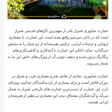
عمارت شاپوری شیراز یکی از مهم‌ترین کاخ‌های قدیمی شیراز
است که در باغی سرسبز واقع شده است. این عمارت، با معماری
اروپایی و تزئینات ایرانی، ترکیبی هنرمندانه از دو سبک را به نمایش
می‌گذارد. نمای داخلی این عمارت با آینه‌کاری و کاشی‌کاری‌های
رنگارنگ تزئین شده و سقف چوبی آن از ویژگی‌های خاص این بنا به
شمار می‌روند.
عمارت شاپوری، نمادی از تعامل هنر و معماری غرب و شرق در
دوران قاجار است و برای بسیاری از بازدیدکنندگان جذابیت ویژه‌ای
دارد. این عمارت از دیدنی‌ترین عمارت های تاریخی شیراز به شمار
می‌آید و گردشگران مشتاق دیدن این معماری بی‌نظیر از هنرمندان
ایرانی هستند.