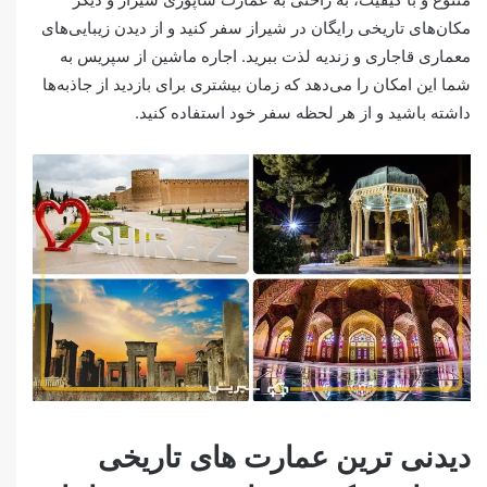
مکان‌های تاریخی رایگان در شیراز سفر کنید و از دیدن زیبایی‌های
معماری قاجاری و زندیه لذت ببرید. اجاره ماشین از سپریس به
شما این امکان را می‌دهد که زمان بیشتری برای بازدید از جاذبه‌ها
داشته باشید و از هر لحظه سفر خود استفاده کنید.
دیدنی ترین عمارت های تاریخی