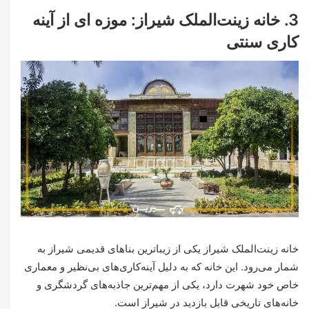
3. خانه زینت‌الملک شیراز: موزه ای از آینه
کاری سنتی
خانه زینت‌الملک شیراز یکی از زیباترین بناهای قدیمی شیراز به
شمار می‌رود. این خانه که به دلیل آینه‌کاری‌های بی‌نظیر و معماری
خاص خود شهرت دارد، یکی از مهم‌ترین جاذبه‌های گردشگری و
خانه‌های تاریخی قابل بازدید در شیراز است.