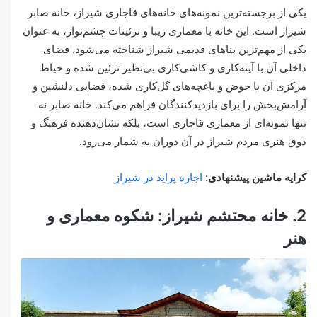
یکی از برجسته‌ترین نمونه‌های خانه‌های قاجاری شیراز، خانه صابر
شیراز است. این خانه با معماری زیبا و تزئینات چشم‌نواز، به عنوان
یکی از مهم‌ترین بناهای قدیمی شیراز شناخته می‌شود. فضای
داخلی آن با آینه‌کاری و کاشی‌کاری بی‌نظیر تزئین شده و حیاط
مرکزی آن با حوض و باغچه‌های گل‌کاری شده، فضایی دلنشین و
آرامش‌بخش را برای بازدیدکنندگان فراهم می‌کند. خانه صابر نه
تنها نمونه‌ای از معماری قاجاری است، بلکه نشان‌دهنده فرهنگ و
ذوق هنری مردم شیراز در آن دوران به شمار می‌رود.
کرایه ماشین پیشنهادی:
اجاره پراید در شیراز
2. خانه محتشم شیراز: شکوه معماری و
هنر