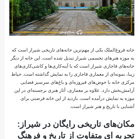
خانه فروغ‌الملک یکی از مهم‌ترین خانه‌های تاریخی شیراز است که
به موزه هنرهای تجسمی شیراز تبدیل شده است. این خانه از دیگر
خانه‌های قاجاری شیراز است که با آینه‌کاری‌ها و کاشی‌کاری‌های
زیبا، نمونه‌ای از معماری قاجاری را به نمایش گذاشته است. حیاط
مرکزی خانه با حوض‌های فیروزه‌ای و باغ‌های سرسبز فضایی
آرامش‌بخش دارد. علاوه بر معماری، آثار هنری برجسته‌ای در این
موزه به نمایش درآمده است. بازدید از این خانه فرصتی برای
آشنایی با تاریخ و هنر شیراز است.
مکان‌های تاریخی رایگان در شیراز:
تجربه ای متفاوت از تاریخ و فرهنگ