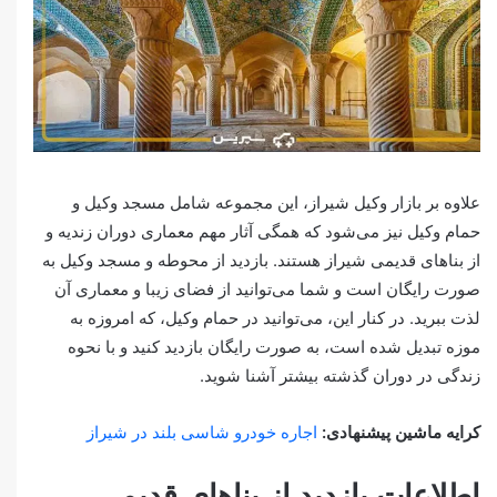
علاوه بر بازار وکیل شیراز، این مجموعه شامل مسجد وکیل و
حمام وکیل نیز می‌شود که همگی آثار مهم معماری دوران زندیه و
از بناهای قدیمی شیراز هستند. بازدید از محوطه و مسجد وکیل به
صورت رایگان است و شما می‌توانید از فضای زیبا و معماری آن
لذت ببرید. در کنار این، می‌توانید در حمام وکیل، که امروزه به
موزه تبدیل شده است، به صورت رایگان بازدید کنید و با نحوه
زندگی در دوران گذشته بیشتر آشنا شوید.
کرایه ماشین پیشنهادی:
اجاره خودرو شاسی بلند در شیراز
اطلاعات بازدید از بناهای قدیمی