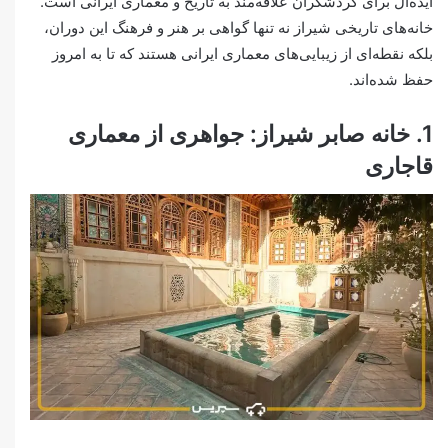
ایده‌آل برای گردشگران علاقه‌مند به تاریخ و معماری ایرانی است.
خانه‌های تاریخی شیراز نه تنها گواهی بر هنر و فرهنگ این دوران،
بلکه نقطه‌ای از زیبایی‌های معماری ایرانی هستند که تا به امروز
حفظ شده‌اند.
1. خانه صابر شیراز: جواهری از معماری
قاجاری