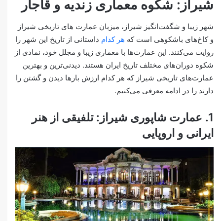
شیراز: شکوه معماری زندیه و قاجار
شهر زیبا و شگفت‌انگیز شیراز، میزبان عمارت های تاریخی شیراز
و کاخ‌های باشکوهی است که
هر کدام
داستانی از تاریخ این شهر را
روایت می‌کنند. این عمارت‌ها با معماری زیبا و مجلل خود، نمادی از
شکوه دوران‌های مختلف تاریخ ایران هستند. دیدنی‌ترین و بهترین
عمارت‌های تاریخی شیراز که هر کدام ارزش بارها دیدن و گشتن را
دارند را در ادامه معرفی می‌کنیم.
1. عمارت شاپوری شیراز: تلفیقی از هنر
ایرانی و اروپایی