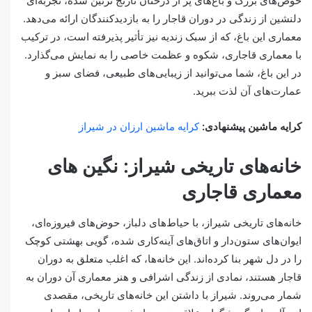
حوض‌های بزرگ و باغ‌های پر از درختان نارنج تزئین شده، تجربه‌ای
دلنشین از زندگی در دوران قاجار را به بازدیدکنندگان ارائه می‌دهد.
معماری این باغ، که از سبک زندیه نیز تأثیر پذیرفته است، در ترکیب
با معماری قاجاری، شکوه و عظمت خاصی را به نمایش می‌گذارد.
در این باغ، شما می‌توانید از زیبایی‌های طبیعی، فضای سبز و
عمارت‌های آن لذت ببرید.
کرایه ماشین پیشنهادی:
کرایه ماشین ارزان در شیراز
خانه‌های تاریخی شیراز: نگین های
معماری قاجاری
خانه‌های تاریخی شیراز، با حیاط‌های دلباز، حوض‌های فیروزه‌ای،
ایوان‌های ستون‌دار و اتاق‌های آینه‌کاری شده، گویی بهشتی کوچک
را در دل شهر بنا کرده‌اند. این خانه‌ها، که اغلب متعلق به دوران
قاجار هستند، نمادی از زندگی اشرافی و هنر معماری آن دوران به
شمار می‌روند. شیراز با داشتن این خانه‌های تاریخی، مقصدی