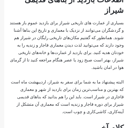
شیراز
بسیاری از عمارت های تاریخی شیراز برای بازدید عموم باز هستند
و گردشگران می‌توانند از نزدیک با معماری و تاریخ این بناها آشنا
شوند. همانطور که گفتیم مکان‌های تاریخی رایگان در شیراز هم
وجود دارند که می‌توانید لذت دیدن معماری قاجار و زندیه را به
خودتان هدیه کنید. برای بازدید از عمارت‌ها و خانه‌های تاریخی
شیراز، بهتر است صبح زود یا عصر هنگام مراجعه کنید تا از گرمای
هوا در امان باشید.
البته پیشنهاد ما به شما برای سفر به شیراز، اردیبهشت ماه است
که بهترین و مناسب‌ترین زمان برای بازدید از شهر و معماری
قاجاری در شیراز است. باید این را هم بدانید که بناهای قدیمی
شیراز برای دوره قاجار و زندیه است که معماری آن متشکل از
آینه‌کاری، کاشی‌کاری و چوب است.
کلام آخر