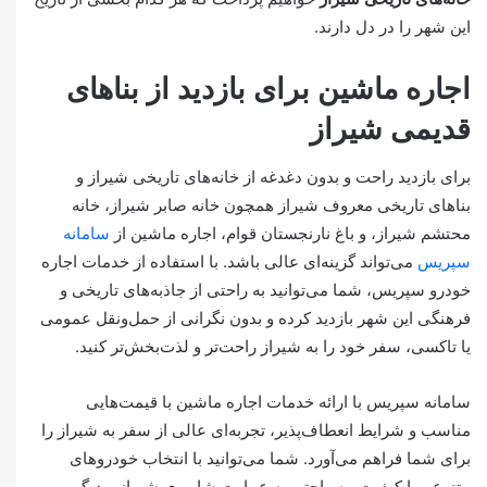
این شهر را در دل دارند.
اجاره ماشین برای بازدید از بناهای
قدیمی شیراز
برای بازدید راحت و بدون دغدغه از خانه‌های تاریخی شیراز و
بناهای تاریخی معروف شیراز همچون خانه صابر شیراز، خانه
محتشم شیراز، و باغ نارنجستان قوام، اجاره ماشین از
سامانه
سپریس
می‌تواند گزینه‌ای عالی باشد. با استفاده از خدمات اجاره
خودرو سپریس، شما می‌توانید به راحتی از جاذبه‌های تاریخی و
فرهنگی این شهر بازدید کرده و بدون نگرانی از حمل‌ونقل عمومی
یا تاکسی، سفر خود را به شیراز راحت‌تر و لذت‌بخش‌تر کنید.
سامانه سپریس با ارائه خدمات اجاره ماشین با قیمت‌هایی
مناسب و شرایط انعطاف‌پذیر، تجربه‌ای عالی از سفر به شیراز را
برای شما فراهم می‌آورد. شما می‌توانید با انتخاب خودروهای
متنوع و با کیفیت، به راحتی به عمارت شاپوری شیراز و دیگر