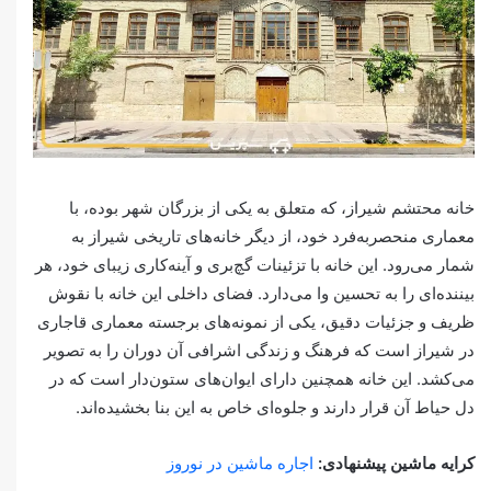
خانه محتشم شیراز، که متعلق به یکی از بزرگان شهر بوده، با
معماری منحصربه‌فرد خود، از دیگر خانه‌های تاریخی شیراز به
شمار می‌رود. این خانه با تزئینات گچ‌بری و آینه‌کاری زیبای خود، هر
بیننده‌ای را به تحسین وا می‌دارد. فضای داخلی این خانه با نقوش
ظریف و جزئیات دقیق، یکی از نمونه‌های برجسته معماری قاجاری
در شیراز است که فرهنگ و زندگی اشرافی آن دوران را به تصویر
می‌کشد. این خانه همچنین دارای ایوان‌های ستون‌دار است که در
دل حیاط آن قرار دارند و جلوه‌ای خاص به این بنا بخشیده‌اند.
کرایه ماشین پیشنهادی:
اجاره ماشین در نوروز