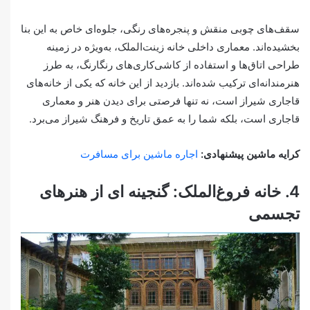
سقف‌های چوبی منقش و پنجره‌های رنگی، جلوه‌ای خاص به این بنا
بخشیده‌اند. معماری داخلی خانه زینت‌الملک، به‌ویژه در زمینه
طراحی اتاق‌ها و استفاده از کاشی‌کاری‌های رنگارنگ، به طرز
هنرمندانه‌ای ترکیب شده‌اند. بازدید از این خانه که یکی از خانه‌های
قاجاری شیراز است، نه تنها فرصتی برای دیدن هنر و معماری
قاجاری است، بلکه شما را به عمق تاریخ و فرهنگ شیراز می‌برد.
کرایه ماشین پیشنهادی:
اجاره ماشین برای مسافرت
4. خانه فروغ‌الملک: گنجینه ای از هنرهای
تجسمی