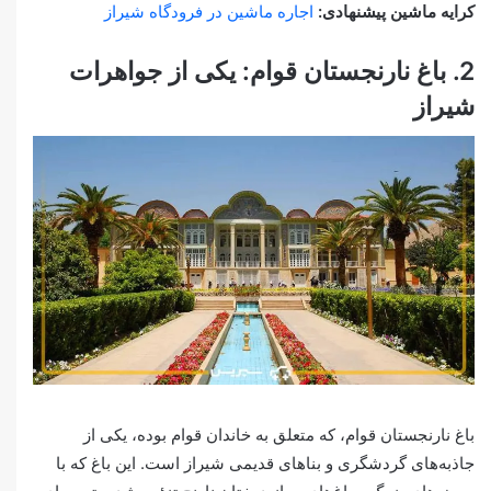
کرایه ماشین پیشنهادی:
اجاره ماشین در فرودگاه شیراز
2. باغ نارنجستان قوام: یکی از جواهرات
شیراز
باغ نارنجستان قوام، که متعلق به خاندان قوام بوده، یکی از
جاذبه‌های گردشگری و بناهای قدیمی شیراز است. این باغ که با