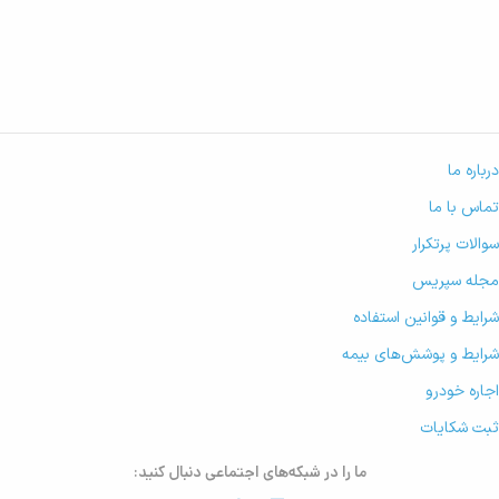
درباره ما
تماس با ما
سوالات پرتکرار
مجله سپریس
شرایط و قوانین استفاده
شرایط و پوشش‌های بیمه
اجاره خودرو
ثبت شکایات
ما را در شبکه‌های اجتماعی دنبال کنید: