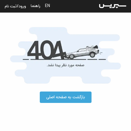
فحه مورد نظر پیدا نشد | سپریس
EN
راهنما
ورود/ثبت نام
بازگشت به صفحه اصلی