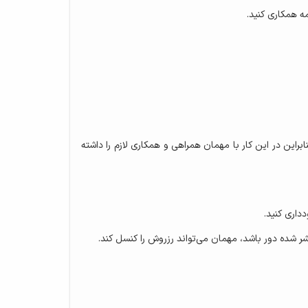
ه همکاری کنید.
راین در این کار با مهمان همراهی و همکاری لازم را داشته
داری کنید.
 شده دور باشد، مهمان می‌تواند رزروش را کنسل کند.