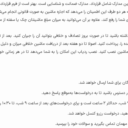
این مدارک شامل قرارداد، مدارک ضمانت و شناسایی است. بهتر است از فرم قرارداد
اد به هر دو طرف این اطمینان را می‌دهد که اجاره ماشین به صورت قانونی انجام می‌ش
ا را رفع کند، علاوه بر آن می‌توانید به میزان مبلغ ماشینتان چک یا سفته از مه
شته باشید تا در صورت بروز تصادف و خلافی بتوانید آن را جبران کنید. بعد از 
ده را، پرداخت کنید. اصولا تا دو هفته بعد از دریافت ماشین خلافی میزان و د
 ماشین نصب کنید. نصب ردیاب این امکان را به شما می‌دهد تا در هر زمانی خ
گان برای شما ارسال خواهد شد.
ر دسترس باشید تا به درخواست‌ها به‌موقع پاسخ دهید.
هید، درخواست رزرو کنسل خواهد شد.
 مهمان تماس بگیرید و سوالات خود را بپرسید.