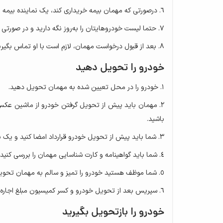
درصورتی که مهمان بیمه خریداری کند، یک نماینده بیمه بع
حتما لیست خودروهایتان را به‌روز نگه‌ دارید و در صورت
بعد از قبول درخواست مهمان، لازم است با او تماس بگیر
خودرو را تحویل دهید
خودرو را در محل تعیین شده به مهمان تحویل دهید.
مهمان باید پیش از تحویل گرفتن خودرو از ماشین عکس‌برد
باشید.
شما باید پیش از تحویل خودرو قرارداد امضا کنید و یک ن
شما باید گواهینامه و کارت شناسایی مهمان را بررسی کنی
شما موظف هستید خودرو را تمیز و سالم به مهمان تحویل 
سپریس بعد از تحویل خودرو و کسر کمیسیون مبلغ اجاره خو
خودرو را بازتحویل بگیرید