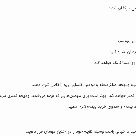
 بارگذاری کنید.
ل بنویسید.
 آن اشاره کنید.
روی شما کمک خواهد کرد.
لغ ودیعه، مبلغ سفته و قوانین کنسلی رزرو را کامل شرح دهید.
کمتر خواهد کرد، بهتر است برای مهمان‌هایی که بیمه می‌خرند، ودیعه کمتری درنظ
ید بیمه» و «بدون خرید بیمه» شرح دهید.
د با خیالی راحت وسیله نقیله خود را در اختیار مهمان قرار دهید.