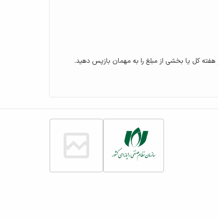
و هفته کل یا بخشی از مبلغ را به مهمان بازپس دهید.