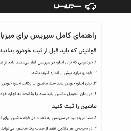
راهنمای کامل سپریس برای میزبا
قوانینی که باید قبل از ثبت خودرو بدانید
خودرویی که برای اجاره در سپریس قرار می‌دهید باید از نظ
خودرو نباید بیش از اندازه کثیف باشد.
برای اجاره خودرو باید سند ماشین یا وکالت اجاره خودرو د
در زمان تحویل ماشین باید سند یا وکالت‌نامه اجاره خودرو
ماشین را ثبت کنید
شما می‌توانید در سپریس به تعداد دل‌خواه ماشین برای اج
در سپریس هر ماشین فقط از سمت یک شخص می‌تواند ث