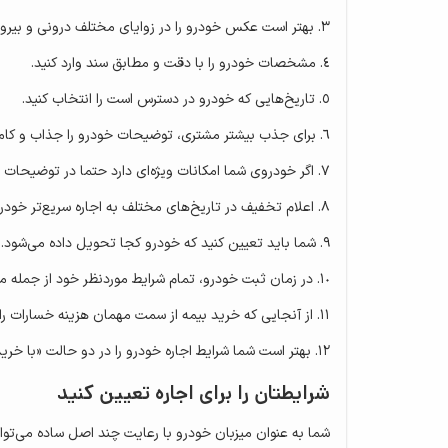
بهتر است عکس خودرو را در زوایای مختلف درونی و بیرونی
مشخصات خودرو را با دقت و مطابق سند وارد کنید.
تاریخ‌هایی که خودرو در دسترس است را انتخاب کنید.
برای جذب بیشتر مشتری، توضیحات خودرو را جذاب و کام
اگر خودروی شما امکانات ویژه‌ای دارد حتما در توضیحات به
اعلام تخفیف در تاریخ‌های مختلف به اجاره سریع‌تر خود
شما باید تعیین کنید که خودرو کجا تحویل داده می‌شود.
در زمان ثبت خودرو، تمام شرایط موردنظر خود از جمله مب
از آنجایی که خرید بیمه از سمت مهمان هزینه خسارات را 
بهتر است شما شرایط اجاره خودرو را در دو حالت «با خر
شرایطتان را برای اجاره تعیین کنید
شما به عنوان میزبان خودرو با رعایت چند اصل ساده می‌توانی