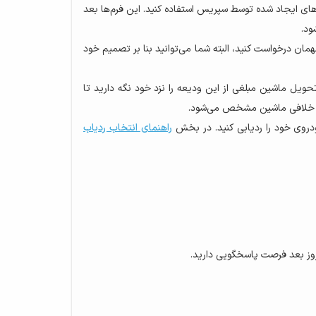
های ایجاد شده توسط سپریس استفاده کنید. این فرم‌ها بعد
ود.
مان درخواست کنید، البته شما می‌توانید بنا بر تصمیم خود
تحویل ماشین مبلغی از این ودیعه را نزد خود نگه دارید تا
لیل خلافی ماشین مشخص می‌شود.
ودروی خود را ردیابی کنید. در بخش
راهنمای انتخاب ردیاب