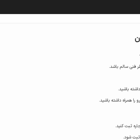
ن
ر فنی سالم باشد.
اشته باشید.
 را همراه داشته باشید.
اره ثبت کنید.
بت شود.