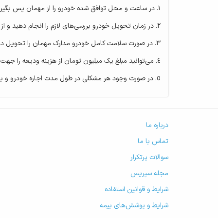
در ساعت و محل توافق شده خودرو را از مهمان پس بگیری
در زمان تحویل خودرو بررسی‌های لازم را انجام دهید و از
در صورت سلامت کامل خودرو مدارک مهمان را تحویل ده
می‌توانید مبلغ یک میلیون تومان از هزینه ودیعه را جهت 
در صورت وجود هر مشکلی در طول مدت اجاره خودرو و بعد
درباره ما
تماس با ما
سوالات پرتکرار
مجله سپریس
شرایط و قوانین استفاده
شرایط و پوشش‌های بیمه