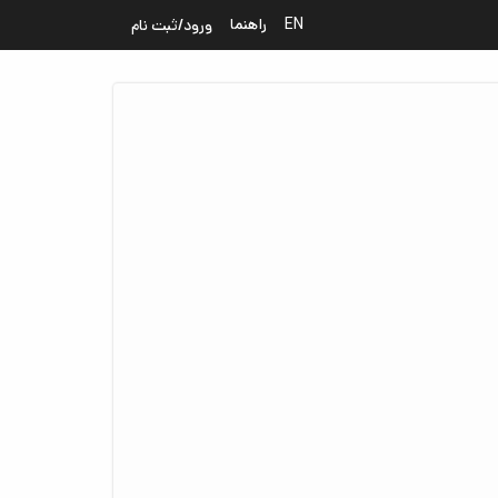
EN
راهنما
ورود/ثبت نام