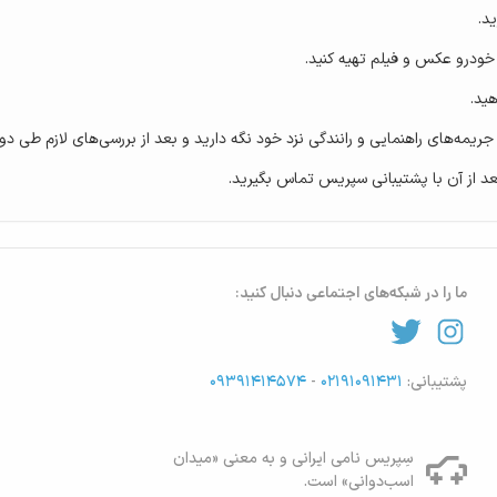
د.
 خودرو عکس و فیلم تهیه کنید.
ید.
جریمه‌های راهنمایی و رانندگی نزد خود نگه دارید و بعد از بررسی‌های لازم طی د
 از آن با پشتیبانی سپریس تماس بگیرید.
ما را در شبکه‌های اجتماعی دنبال کنید:
پشتیبانی:
۰۲۱۹۱۰۹۱۴۳۱
-
۰۹۳۹۱۴۱۴۵۷۴
سِپریس نامی ایرانی و به معنی «میدان
اسب‌دوانی» است.