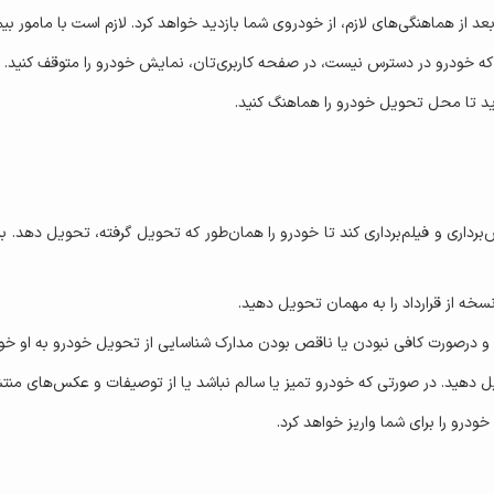
د از هماهنگی‌های لازم، از خودروی شما بازدید خواهد کرد. لازم است با مامور بیم
ی که خودرو در دسترس نیست، در صفحه کاربری‌تان، نمایش خودرو را متوقف کنید.
ید تا محل تحویل خودرو را هماهنگ کنید.
اری و فیلم‌برداری کند تا خودرو را همان‌طور که تحویل گرفته، تحویل دهد. بناب
سخه از قرارداد را به مهمان تحویل دهید.
د و درصورت کافی نبودن یا ناقص بودن مدارک شناسایی از تحویل خودرو به او خود
دهید. در صورتی که خودرو تمیز یا سالم نباشد یا از توصیفات و عکس‌های منتشر
درو را برای شما واریز خواهد کرد.