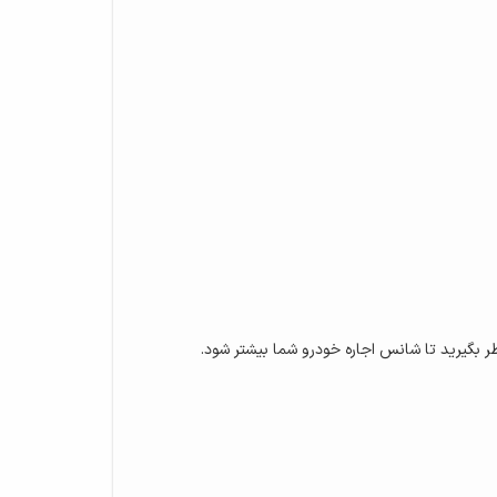
ر بگیرید تا شانس اجاره خودرو شما بیشتر شود.