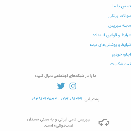
تماس با ما
سوالات پرتکرار
مجله سپریس
شرایط و قوانین استفاده
شرایط و پوشش‌های بیمه
اجاره خودرو
ثبت شکایات
ما را در شبکه‌های اجتماعی دنبال کنید:
پشتیبانی:
۰۲۱۹۱۰۹۱۴۳۱
-
۰۹۳۹۱۴۱۴۵۷۴
سِپریس نامی ایرانی و به معنی «میدان
اسب‌دوانی» است.