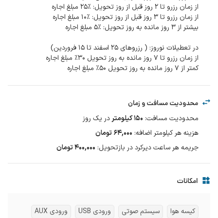
کمتر از ۷ روز مانده به روز تحویل ۵۰٪ مبلغ اجاره
محدودیت مسافت و زمان
محدودیت مسافت
:
150
کیلومتر
در یک
روز
هزینه هر کیلومتر اضافه
:
۶۴,۰۰۰
تومان
جریمه هر ساعت دیرکرد در بازتحویل
:
۴۰۰,۰۰۰ تومان
امکانات
کیسه هوا
سیستم صوتی
ورودی USB
ورودی AUX