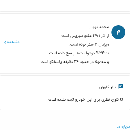
محمد نوین
از آذر ۱۴۰۱ عضو سپریس است.
مشاهده
میزبان ۳ سفر بوده است.
به ۳۴% درخواست‌ها پاسخ داده است
و معمولا در حدود ۳۶ دقیقه پاسخگو است.
نظر کاربران
تا کنون نظری برای این خودرو ثبت نشده است.
درباره ما