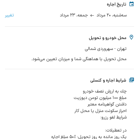
تاریخ اجاره
۲۰ مرداد
۲۳ مرداد
تغییر
سه‌شنبه،
جمعه،
محل خودرو و تحویل
تهران - سهروردی شمالی
محل تحویل با هماهنگی شما و میزبان تعیین می‌شود.
شرایط اجاره و کنسلی