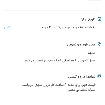
تاریخ اجاره
۱۸ مرداد
۲۱ مرداد
تغییر
یک‌شنبه،
چهارشنبه،
محل خودرو و تحویل
مشهد
محل تحویل با هماهنگی شما و میزبان تعیین می‌شود.
شرایط اجاره و کنسلی
مدرک شناسایی معتبر