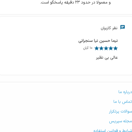
و معمولا در حدود ۲۳ دقیقه پاسخگو است.
نظر کاربران
نیما حسین نیا سنجرانی
۱۰ آبان
عالی بی نظیر
درباره ما
تماس با ما
سوالات پرتکرار
مجله سپریس
شرایط و قوانین استفاده