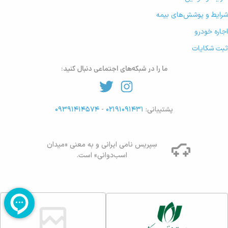
شرایط و پوشش‌های بیمه
اجاره خودرو
ثبت شکایات
ما را در شبکه‌های اجتماعی دنبال کنید:
پشتیبانی:
۰۲۱۹۱۰۹۱۴۳۱
-
۰۹۳۹۱۴۱۴۵۷۴
سِپریس نامی ایرانی و به معنی «میدان
اسب‌دوانی» است.