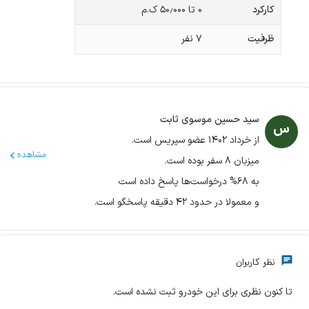
کارکرد
۰ تا ۵۰٫۰۰۰ ک.م
ظرفیت
۷
نفر
سید حسین موسوی ثابت
از خرداد ۱۴۰۲ عضو سپریس است.
مشاهده
میزبان ۸ سفر بوده است.
به ۶۸% درخواست‌ها پاسخ داده است
و معمولا در حدود ۴۲ دقیقه پاسخگو است.
نظر کاربران
تا کنون نظری برای این خودرو ثبت نشده است.