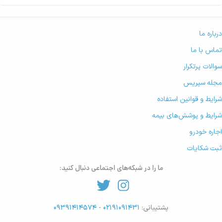
درباره ما
تماس با ما
سوالات پرتکرار
مجله سپریس
شرایط و قوانین استفاده
شرایط و پوشش‌های بیمه
اجاره خودرو
ثبت شکایات
ما را در شبکه‌های اجتماعی دنبال کنید:
پشتیبانی:
۰۲۱۹۱۰۹۱۴۳۱
-
۰۹۳۹۱۴۱۴۵۷۴