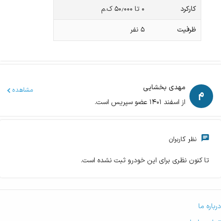
کارکرد
۰ تا ۵۰٫۰۰۰ ک.م
ظرفیت
۵
نفر
مهدی بخشایی
مشاهده
از اسفند ۱۴۰۱ عضو سپریس است.
نظر کاربران
تا کنون نظری برای این خودرو ثبت نشده است.
درباره ما