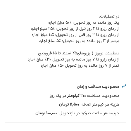
کمتر از ۷ روز مانده به روز تحویل ۵۰٪ مبلغ اجاره
محدودیت مسافت و زمان
محدودیت مسافت
:
200
کیلومتر
در یک
روز
هزینه هر کیلومتر اضافه
:
۱۱,۵۰۰
تومان
جریمه هر ساعت دیرکرد در بازتحویل
:
۱۰۰,۰۰۰ تومان