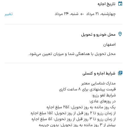
تاریخ اجاره
۲۱ مرداد
۲۴ مرداد
تغییر
چهارشنبه،
شنبه،
محل خودرو و تحویل
اصفهان
محل تحویل با هماهنگی شما و میزبان تعیین می‌شود.
شرایط اجاره و کنسلی