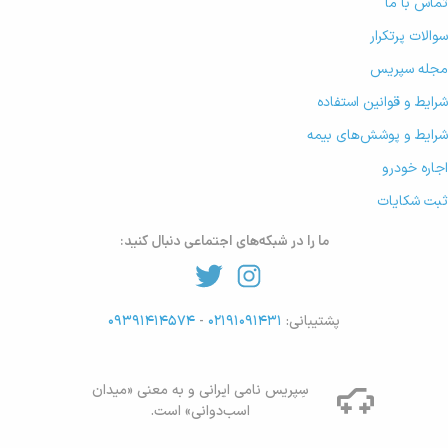
تماس با ما
سوالات پرتکرار
مجله سپریس
شرایط و قوانین استفاده
شرایط و پوشش‌های بیمه
اجاره خودرو
ثبت شکایات
ما را در شبکه‌های اجتماعی دنبال کنید:
پشتیبانی:
۰۲۱۹۱۰۹۱۴۳۱
-
۰۹۳۹۱۴۱۴۵۷۴
سِپریس نامی ایرانی و به معنی «میدان
اسب‌دوانی» است.