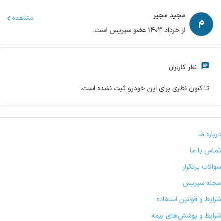
مجید مجیر
مشاهده
از خرداد ۱۴۰۳ عضو سپریس است.
نظر کاربران
تا کنون نظری برای این خودرو ثبت نشده است.
درباره ما
تماس با ما
سوالات پرتکرار
مجله سپریس
شرایط و قوانین استفاده
شرایط و پوشش‌های بیمه