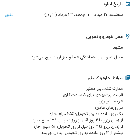
تاریخ اجاره
۲۰ مرداد
۲۳ مرداد
(
۳
روز
)
تغییر
سه‌شنبه،
جمعه،
محل خودرو و تحویل
مشهد
محل تحویل با هماهنگی شما و میزبان تعیین می‌شود.
شرایط اجاره و کنسلی