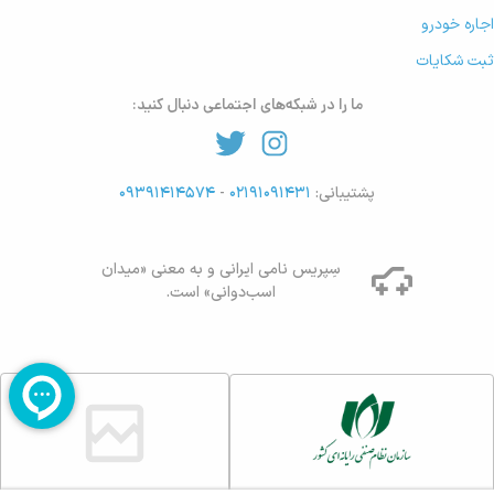
اجاره خودرو
ثبت شکایات
ما را در شبکه‌های اجتماعی دنبال کنید:
پشتیبانی:
۰۲۱۹۱۰۹۱۴۳۱
-
۰۹۳۹۱۴۱۴۵۷۴
سِپریس نامی ایرانی و به معنی «میدان
اسب‌دوانی» است.