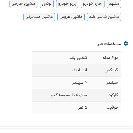
مشهد
اجاره خودرو
رزرو خودرو
لوکس
ماشین خارجی
ماشین شاسی بلند
ماشین عروس
ماشین مسافرتی
مشخصات فنی
نوع بدنه
شاسی بلند
گیربکس
اتوماتیک
سیلندر
۴ سیلندر
کارکرد
۵۰٫۰۰۰ تا ۱۰۰٫۰۰۰ ک.م
ظرفیت
۵
نفر