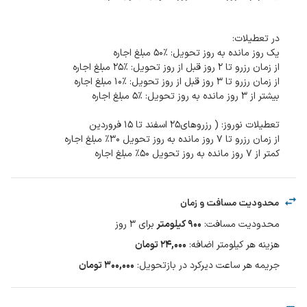
کمتر از ۷ روز مانده به روز تحویل ۵۰٪ مبلغ اجاره
محدودیت مسافت و زمان
محدودیت مسافت
:
۹۰۰
کیلومتر
برای
3
روز
هزینه هر کیلومتر اضافه
:
۲۴,۰۰۰
تومان
جریمه هر ساعت دیرکرد در بازتحویل
:
۳۰۰,۰۰۰ تومان