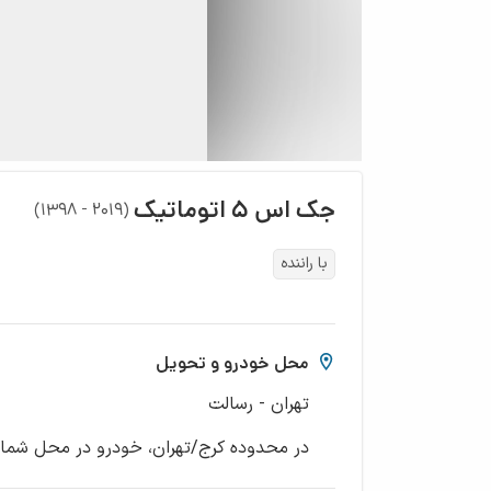
جک
اس ۵ اتوماتیک
)
۲۰۱۹ - ۱۳۹۸
(
با راننده
محل خودرو و تحویل
تهران - رسالت
در محدوده کرج/تهران، خودرو در محل شما