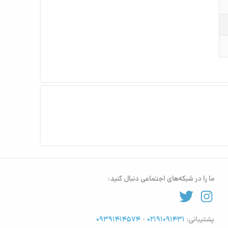
ما را در شبکه‌های اجتماعی دنبال کنید:
پشتیبانی:
۰۲۱۹۱۰۹۱۴۳۱
-
۰۹۳۹۱۴۱۴۵۷۴