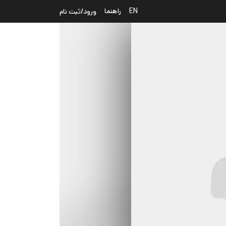
EN
راهنما
ورود/ثبت نام