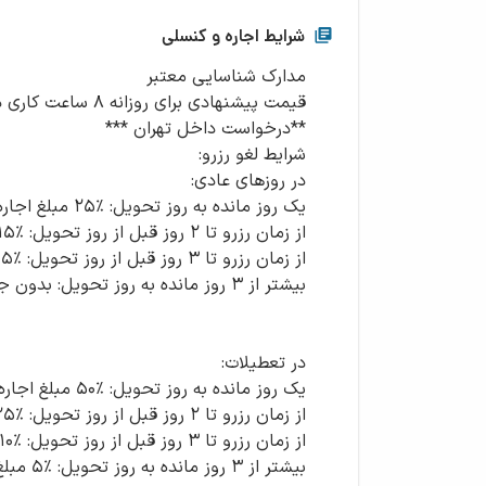
شرایط اجاره و کنسلی