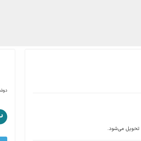
دوشن
 تحویل می‌شود.