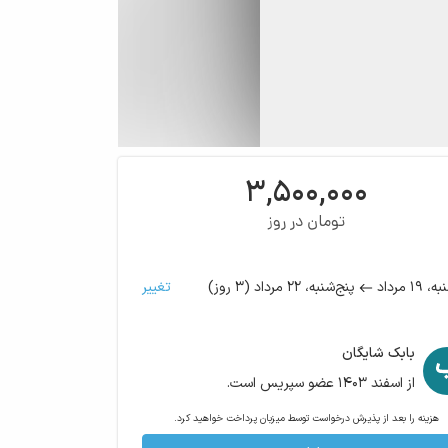
۳,۵۰۰,۰۰۰
تومان در روز
۱۹ مرداد
۲۲ مرداد
(
۳
روز
)
تغییر
به،
پنج‌شنبه،
بابک شایگان
از اسفند ۱۴۰۳ عضو سپریس است.
هزینه را بعد از پذیرش درخواست توسط میزبان پرداخت خواهید کرد.