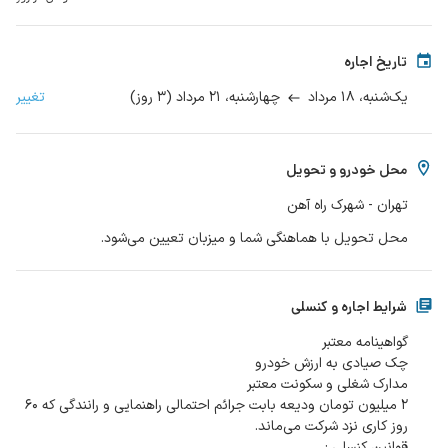
تاریخ اجاره
۱۸ مرداد
۲۱ مرداد
(
۳
روز
)
تغییر
یک‌شنبه،
چهارشنبه،
محل خودرو و تحویل
تهران - شهرک راه آهن
محل تحویل با هماهنگی شما و میزبان تعیین می‌شود.
شرایط اجاره و کنسلی
۲ میلیون تومان ودیعه بابت جرائم احتمالی راهنمایی و رانندگی که ۶۰