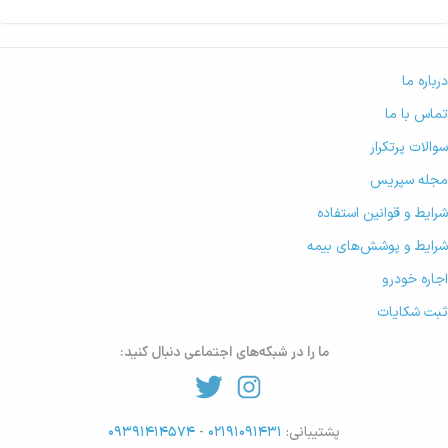
درباره ما
تماس با ما
سوالات پرتکرار
مجله سپریس
شرایط و قوانین استفاده
شرایط و پوشش‌های بیمه
اجاره خودرو
ثبت شکایات
ما را در شبکه‌های اجتماعی دنبال کنید:
پشتیبانی:
۰۲۱۹۱۰۹۱۴۳۱
-
۰۹۳۹۱۴۱۴۵۷۴