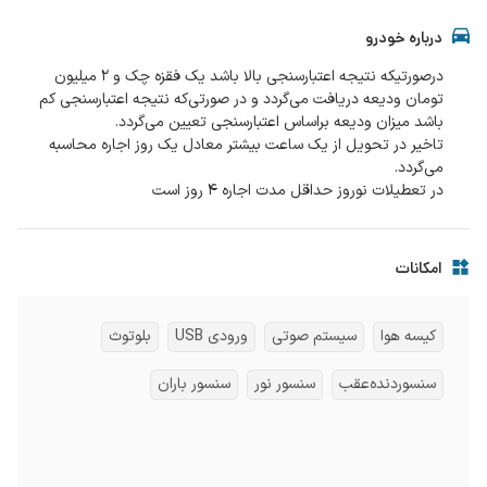
درباره خودرو
درصورتیکه نتیجه اعتبارسنجی بالا باشد یک فقزه چک و 2 میلیون
تومان ودیعه دریافت می‌گردد و در صورتی‌که نتیجه اعتبارسنجی کم
تاخیر در تحویل از یک ساعت بیشتر معادل یک روز اجاره محاسبه
در تعطیلات نوروز حداقل مدت اجاره 4 روز است
امکانات
کیسه هوا
سیستم صوتی
ورودی USB
بلوتوث
سنسوردنده‌عقب
سنسور نور
سنسور باران