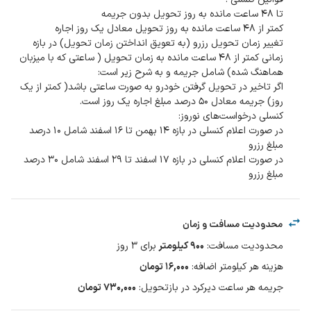
تغییر زمان تحویل رزرو (به تعویق انداختن زمان تحویل) در بازه
زمانی کمتر از ۴۸ ساعت مانده به زمان تحویل ( ساعتی که با میزبان
اگر تاخیر در تحویل گرفتن خودرو به صورت ساعتی باشد( کمتر از یک
در صورت اعلام کنسلی در بازه ۱۴ بهمن تا ۱۶ اسفند شامل ۱۰ درصد
در صورت اعلام کنسلی در بازه ۱۷ اسفند تا ۲۹ اسفند شامل ۳۰ درصد
مبلغ رزرو
محدودیت مسافت و زمان
محدودیت مسافت
:
۹۰۰
کیلومتر
برای
3
روز
هزینه هر کیلومتر اضافه
:
۱۶,۰۰۰
تومان
جریمه هر ساعت دیرکرد در بازتحویل
:
۷۳۰,۰۰۰ تومان