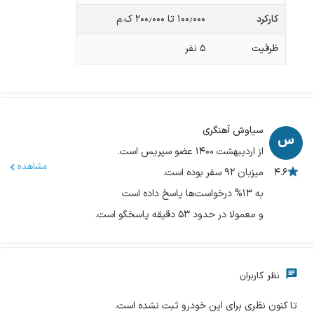
کارکرد
۱۰۰٫۰۰۰ تا ۲۰۰٫۰۰۰ ک.م
ظرفیت
۵
نفر
سیاوش آهنگری
از اردیبهشت ۱۴۰۰ عضو سپریس است.
مشاهده
۴.۶
میزبان ۹۲ سفر بوده است.
به ۱۳% درخواست‌ها پاسخ داده است
و معمولا در حدود ۵۳ دقیقه پاسخگو است.
نظر کاربران
تا کنون نظری برای این خودرو ثبت نشده است.