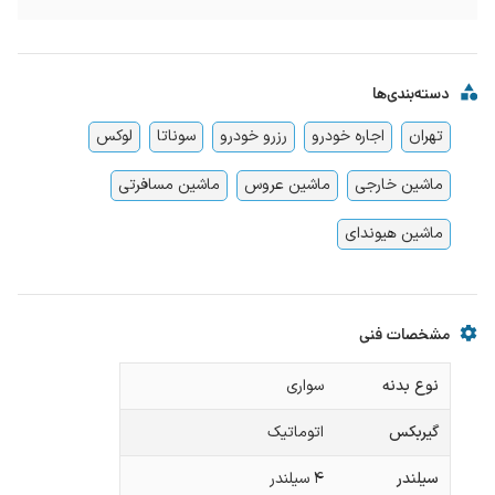
دسته‌بندی‌ها
تهران
اجاره خودرو
رزرو خودرو
سوناتا
لوکس
ماشین خارجی
ماشین عروس
ماشین مسافرتی
ماشین هیوندای
مشخصات فنی
نوع بدنه
سواری
گیربکس
اتوماتیک
سیلندر
۴ سیلندر