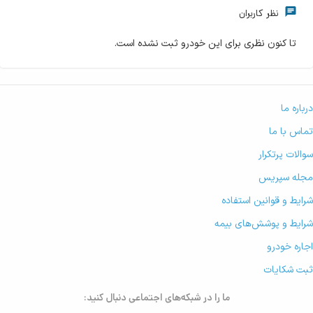
نظر کاربران
تا کنون نظری برای این خودرو ثبت نشده است.
درباره ما
تماس با ما
سوالات پرتکرار
مجله سپریس
شرایط و قوانین استفاده
شرایط و پوشش‌های بیمه
اجاره خودرو
ثبت شکایات
ما را در شبکه‌های اجتماعی دنبال کنید: