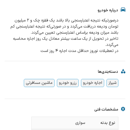
درباره خودرو
درصورتیکه نتیجه اعتبارسنجی بالا باشد یک فقزه چک و 2 میلیون
تومان ودیعه دریافت می‌گردد و در صورتی‌که نتیجه اعتبارسنجی کم
تاخیر در تحویل از یک ساعت بیشتر معادل یک روز اجاره محاسبه
در تعطیلات نوروز حداقل مدت اجاره 4 روز است
دسته‌بندی‌ها
شیراز
اجاره خودرو
رزرو خودرو
ماشین مسافرتی
مشخصات فنی
نوع بدنه
سواری