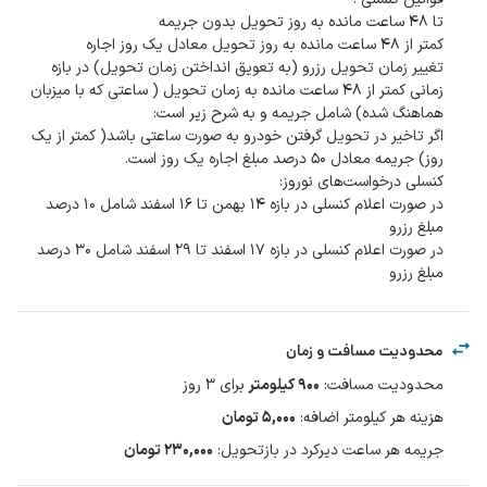
تغییر زمان تحویل رزرو (به تعویق انداختن زمان تحویل) در بازه
زمانی کمتر از ۴۸ ساعت مانده به زمان تحویل ( ساعتی که با میزبان
اگر تاخیر در تحویل گرفتن خودرو به صورت ساعتی باشد( کمتر از یک
در صورت اعلام کنسلی در بازه ۱۴ بهمن تا ۱۶ اسفند شامل ۱۰ درصد
در صورت اعلام کنسلی در بازه ۱۷ اسفند تا ۲۹ اسفند شامل ۳۰ درصد
مبلغ رزرو
محدودیت مسافت و زمان
محدودیت مسافت
:
۹۰۰
کیلومتر
برای
3
روز
هزینه هر کیلومتر اضافه
:
۵,۰۰۰
تومان
جریمه هر ساعت دیرکرد در بازتحویل
:
۲۳۰,۰۰۰ تومان