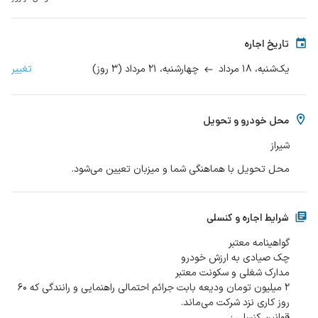
تاریخ اجاره
۱۸ مرداد
۲۱ مرداد
(
۳
روز
)
تغییر
یک‌شنبه،
چهارشنبه،
محل خودرو و تحویل
شیراز
محل تحویل با هماهنگی شما و میزبان تعیین می‌شود.
شرایط اجاره و کنسلی
۲ میلیون تومان ودیعه بابت جرائم احتمالی راهنمایی و رانندگی که ۶۰