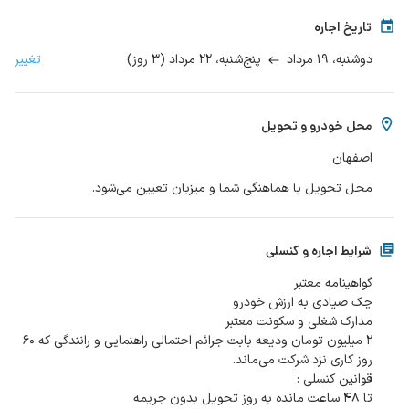
تاریخ اجاره
۱۹ مرداد
۲۲ مرداد
(
۳
روز
)
تغییر
دوشنبه،
پنج‌شنبه،
محل خودرو و تحویل
اصفهان
محل تحویل با هماهنگی شما و میزبان تعیین می‌شود.
شرایط اجاره و کنسلی
۲ میلیون تومان ودیعه بابت جرائم احتمالی راهنمایی و رانندگی که ۶۰