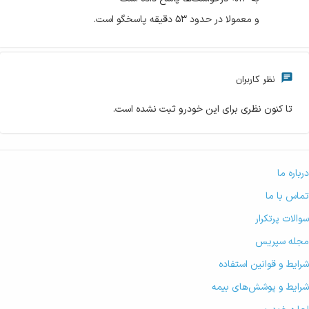
و معمولا در حدود ۵۳ دقیقه پاسخگو است.
نظر کاربران
تا کنون نظری برای این خودرو ثبت نشده است.
درباره ما
تماس با ما
سوالات پرتکرار
مجله سپریس
شرایط و قوانین استفاده
شرایط و پوشش‌های بیمه