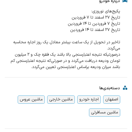
درباره خودرو
تاخیر در تحویل از یک ساعت بیشتر معادل یک روز اجاره محاسبه
درصورتیکه نتیجه اعتبارسنجی بالا باشد یک فقزه چک و 2 میلیون
تومان ودیعه دریافت می‌گردد و در صورتی‌که نتیجه اعتبارسنجی کم
باشد میزان ودیعه براساس اعتبارسنجی تعیین می‌‌گردد.
دسته‌بندی‌ها
اصفهان
اجاره خودرو
ماشین خارجی
ماشین عروس
ماشین مسافرتی