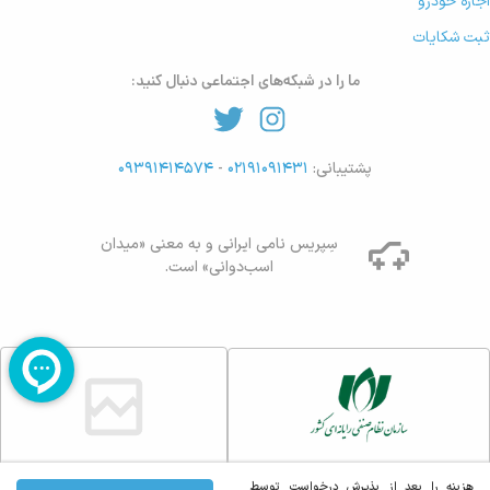
اجاره خودرو
ثبت شکایات
ما را در شبکه‌های اجتماعی دنبال کنید:
پشتیبانی:
۰۲۱۹۱۰۹۱۴۳۱
-
۰۹۳۹۱۴۱۴۵۷۴
سِپریس نامی ایرانی و به معنی «میدان
اسب‌دوانی» است.
هزینه را بعد از پذیرش درخواست توسط