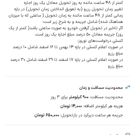
تغییر زمان تحویل رزرو (به تعویق انداختن زمان تحویل) در بازه
زمانی کمتر از ۴۸ ساعت مانده به زمان تحویل ( ساعتی که با میزبان
اگر تاخیر در تحویل گرفتن خودرو به صورت ساعتی باشد( کمتر از یک
در صورت اعلام کنسلی در بازه ۱۴ بهمن تا ۱۶ اسفند شامل ۱۰ درصد
در صورت اعلام کنسلی در بازه ۱۷ اسفند تا ۲۹ اسفند شامل ۳۰ درصد
مبلغ رزرو
محدودیت مسافت و زمان
محدودیت مسافت
:
۹۰۰
کیلومتر
برای
3
روز
هزینه هر کیلومتر اضافه
:
۱۴,۰۰۰
تومان
جریمه هر ساعت دیرکرد در بازتحویل
:
۶۵۰,۰۰۰ تومان