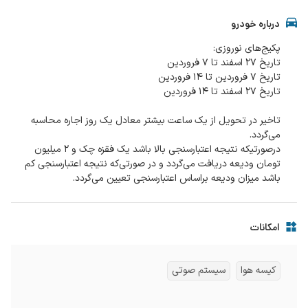
درباره خودرو
تاخیر در تحویل از یک ساعت بیشتر معادل یک روز اجاره محاسبه
درصورتیکه نتیجه اعتبارسنجی بالا باشد یک فقزه چک و 2 میلیون
تومان ودیعه دریافت می‌گردد و در صورتی‌که نتیجه اعتبارسنجی کم
باشد میزان ودیعه براساس اعتبارسنجی تعیین می‌‌گردد.
امکانات
کیسه هوا
سیستم صوتی