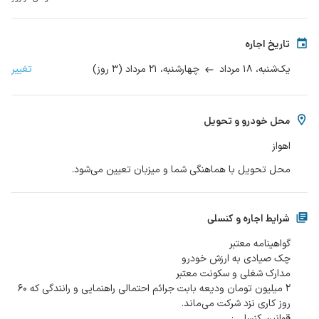
تاریخ اجاره
۱۸ مرداد
۲۱ مرداد
(
۳
روز
)
تغییر
یک‌شنبه،
چهارشنبه،
محل خودرو و تحویل
اهواز
محل تحویل با هماهنگی شما و میزبان تعیین می‌شود.
شرایط اجاره و کنسلی
۲ میلیون تومان ودیعه بابت جرائم احتمالی راهنمایی و رانندگی که ۶۰