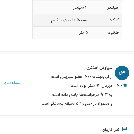
سیلندر
۴ سیلندر
کارکرد
۵۰٫۰۰۰ تا ۱۰۰٫۰۰۰ ک.م
ظرفیت
۵
نفر
سیاوش آهنگری
از اردیبهشت ۱۴۰۰ عضو سپریس است.
مشاهده
۴.۶
میزبان ۹۲ سفر بوده است.
به ۱۳% درخواست‌ها پاسخ داده است
و معمولا در حدود ۵۳ دقیقه پاسخگو است.
نظر کاربران