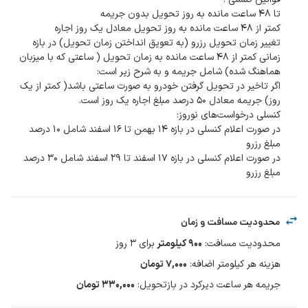
تغییر زمان تحویل رزرو (به تعویق انداختن زمان تحویل) در بازه
زمانی کمتر از ۴۸ ساعت مانده به زمان تحویل ( ساعتی که با میزبان
اگر تاخیر در تحویل گرفتن خودرو به صورت ساعتی باشد( کمتر از یک
در صورت اعلام کنسلی در بازه ۱۴ بهمن تا ۱۶ اسفند شامل ۱۰ درصد
در صورت اعلام کنسلی در بازه ۱۷ اسفند تا ۲۹ اسفند شامل ۳۰ درصد
مبلغ رزرو
محدودیت مسافت و زمان
محدودیت مسافت
:
۹۰۰
کیلومتر
برای
3
روز
هزینه هر کیلومتر اضافه
:
۷,۰۰۰
تومان
جریمه هر ساعت دیرکرد در بازتحویل
:
۳۳۰,۰۰۰ تومان