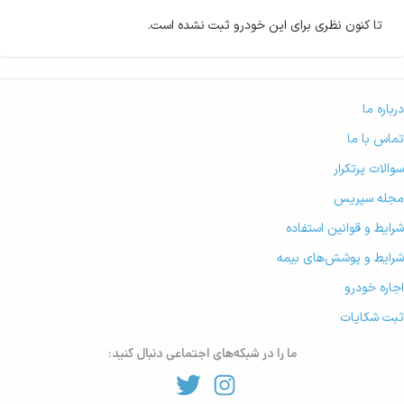
تا کنون نظری برای این خودرو ثبت نشده است.
درباره ما
تماس با ما
سوالات پرتکرار
مجله سپریس
شرایط و قوانین استفاده
شرایط و پوشش‌های بیمه
اجاره خودرو
ثبت شکایات
ما را در شبکه‌های اجتماعی دنبال کنید: