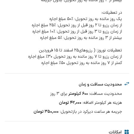
کمتر از ۷ روز مانده به روز تحویل ۵۰٪ مبلغ اجاره
محدودیت مسافت و زمان
محدودیت مسافت
:
۶۰۰
کیلومتر
برای
3
روز
هزینه هر کیلومتر اضافه
:
۴۲,۰۰۰
تومان
جریمه هر ساعت دیرکرد در بازتحویل
:
۳۵۰,۰۰۰ تومان
امکانات