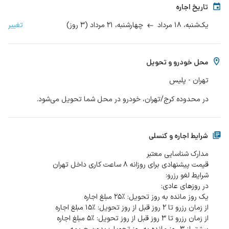
تاریخ اجاره
۱۸ مرداد
۲۱ مرداد
(
۳
روز
)
تغییر
یک‌شنبه،
چهارشنبه،
محل خودرو و تحویل
تهران - پلیس
در محدوده کرج/تهران، خودرو در محل شما تحویل می‌شود.
شرایط اجاره و کنسلی