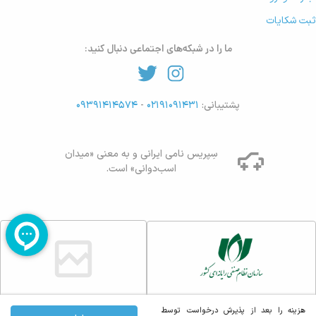
ثبت شکایات
ما را در شبکه‌های اجتماعی دنبال کنید:
پشتیبانی:
۰۲۱۹۱۰۹۱۴۳۱
-
۰۹۳۹۱۴۱۴۵۷۴
سِپریس نامی ایرانی و به معنی «میدان
اسب‌دوانی» است.
هزینه را بعد از پذیرش درخواست توسط