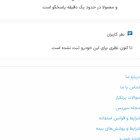
و معمولا در حدود یک دقیقه پاسخگو است.
نظر کاربران
تا کنون نظری برای این خودرو ثبت نشده است.
درباره ما
تماس با ما
سوالات پرتکرار
مجله سپریس
شرایط و قوانین استفاده
شرایط و پوشش‌های بیمه
اجاره خودرو