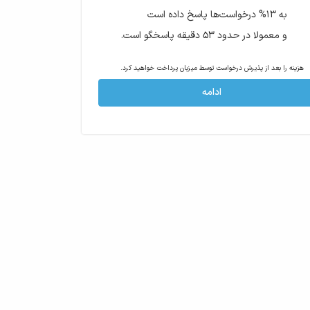
به ۱۳% درخواست‌ها پاسخ داده است
و معمولا در حدود ۵۳ دقیقه پاسخگو است.
هزینه را بعد از پذیرش درخواست توسط میزبان پرداخت خواهید کرد.
ادامه