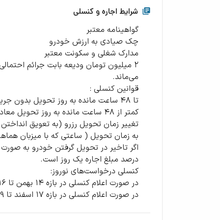
شرایط اجاره و کنسلی
در صورت اعلام کنسلی در بازه ۱۷ اسفند تا ۲۹ اسفند شامل ۳۰ درصد مبلغ رزرو