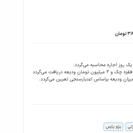
ومان
درصورتیکه نتیجه اعتبارسنجی بالا باشد یک فقزه چک و 2 میلیون تومان ودیعه دریافت می‌گردد
تی
پژو پارس