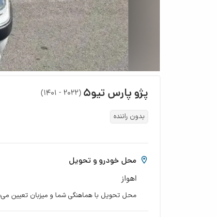
پژو
پارس تیو۵
)
۲۰۲۲ - ۱۴۰۱
(
بدون راننده
محل خودرو و تحویل
اهواز
محل تحویل با هماهنگی شما و میزبان تعیین می‌ش