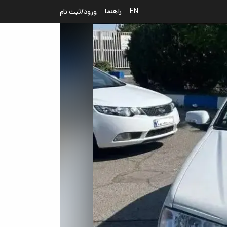
EN
راهنما
ورود/ثبت نام