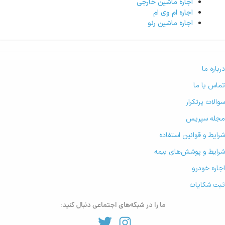
اجاره ماشین خارجی
اجاره ام وی ام
اجاره ماشین رنو
درباره ما
تماس با ما
سوالات پرتکرار
مجله سپریس
شرایط و قوانین استفاده
شرایط و پوشش‌های بیمه
اجاره خودرو
ثبت شکایات
ما را در شبکه‌های اجتماعی دنبال کنید: