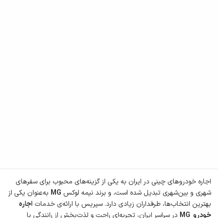
اجاره خودروهای چینی در ایران به یکی از گزینه‌های محبوب برای سفرهای
شهری و بین‌شهری تبدیل شده است، و برند نیمه لوکس
MG
به‌عنوان یکی از
بهترین انتخاب‌ها، طرفداران زیادی دارد. سپریس با ارائه‌ی خدمات
اجاره
خودرو
MG
در سراسر ایران، تجربه‌ای راحت و لذت‌بخش از رانندگی با