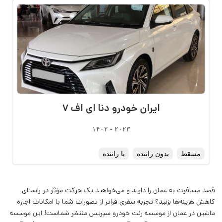
ایران خودرو دنا ای اف ۷
۲۰۲۳ - ۱۴۰۲
مسقط
بدون راننده
با راننده
قصد مسافرت به عمان را دارید و می‌خواهید یک حرکت مؤثر در راستای
کاهش هزینه‌ها بزنید؟ تجربه سفری فراتر از تصورات شما با امکانات اجاره
ماشین در عمان از موسسه رنت خودرو سپریس منتظر شماست! این موسسه