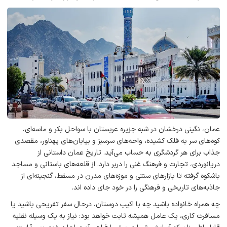
عمان، نگینی درخشان در شبه جزیره عربستان با سواحل بکر و ماسه‌ای،
کوه‌های سر به فلک کشیده، واحه‌های سرسبز و بیابان‌های پهناور، مقصدی
جذاب برای هر گردشگری به حساب می‌آید. تاریخ عمان داستانی از
دریانوردی، تجارت و فرهنگ غنی را دربر دارد. از قلعه‌های باستانی و مساجد
باشکوه گرفته تا بازارهای سنتی و موزه‌های مدرن در مسقط، گنجینه‌ای از
جاذبه‌های تاریخی و فرهنگی را در خود جای داده اند.
چه همراه خانواده باشید چه با اکیپ دوستان، درحال سفر تفریحی باشید یا
مسافرت کاری، یک عامل همیشه ثابت خواهد بود: نیاز به یک وسیله نقلیه