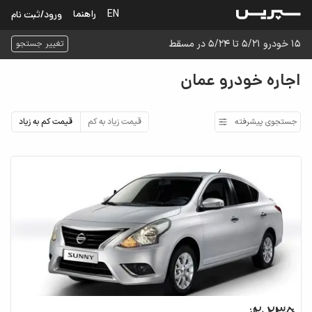
EN
راهنما
ورود/ثبت نام
۱۵ خودرو ۵/۲۱ تا ۵/۲۴ در مسقط
تغییر جستجو
اجاره خودرو عمان
جستجوی پیشرفته
قیمت زیاد به کم
قیمت کم به زیاد