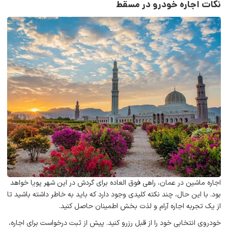
نکات اجاره خودرو در مسقط
اجاره ماشین در عمان، راهی فوق العاده برای گردش در این شهر پویا خواهد
بود. با این حال، چند نکته کلیدی وجود دارد که باید به خاطر داشته باشید تا
از یک تجربه اجاره آرام و لذت بخش اطمینان حاصل کنید.
خودروی انتخابی خود را از قبل رزرو کنید. پیش از ثبت درخواست برای اجاره،