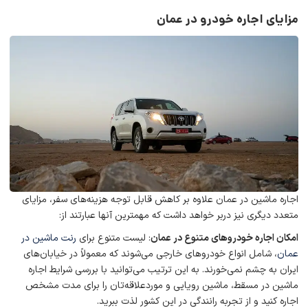
مزایای اجاره خودرو در عمان
اجاره ماشین در عمان علاوه بر کاهش قابل توجه هزینه‌های سفر، مزایای
متعدد دیگری نیز دربر خواهد داشت که مهمترین آنها عبارتند از:
امکان اجاره خودروهای متنوع در عمان
: لیست متنوع برای
رنت ماشین در
عمان
، شامل انواع خودروهای خارجی می‌شوند که معمولاً در خیابان‌های
ایران به چشم نمی‌خورند. به این ترتیب می‌توانید با بررسی شرایط اجاره
ماشین در مسقط، ماشین رویایی و موردعلاقه‌تان را برای مدت مشخص
اجاره کنید و از تجربه رانندگی در این کشور لذت ببرید.