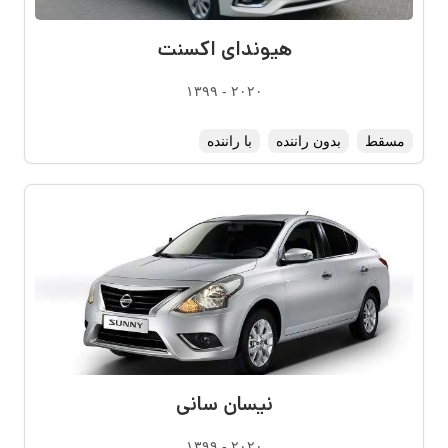
هیوندای اکسنت
۲۰۲۰ - ۱۳۹۹
مسقط
بدون راننده
با راننده
نیسان سانی
۲۰۲۰ - ۱۳۹۹