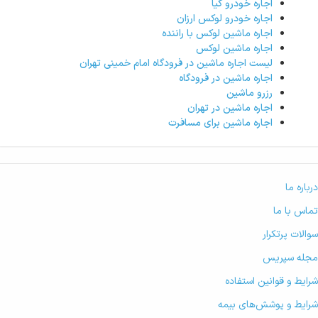
اجاره خودرو کیا
اجاره خودرو لوکس ارزان
اجاره ماشین لوکس با راننده
اجاره ماشین لوکس
لیست اجاره ماشین در فرودگاه امام خمینی تهران
اجاره ماشین در فرودگاه
رزرو ماشین
اجاره ماشین در تهران
اجاره ماشین برای مسافرت
درباره ما
تماس با ما
سوالات پرتکرار
مجله سپریس
شرایط و قوانین استفاده
شرایط و پوشش‌های بیمه