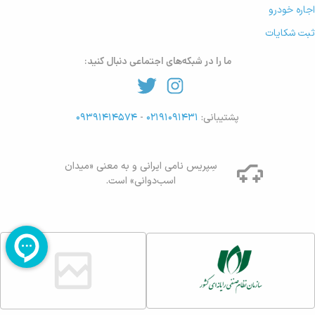
اجاره خودرو
ثبت شکایات
ما را در شبکه‌های اجتماعی دنبال کنید:
پشتیبانی:
۰۲۱۹۱۰۹۱۴۳۱
-
۰۹۳۹۱۴۱۴۵۷۴
سِپریس نامی ایرانی و به معنی «میدان
اسب‌دوانی» است.