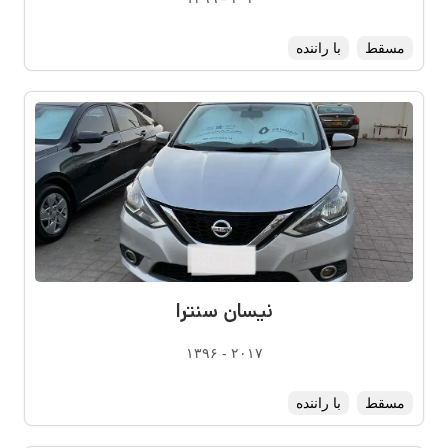
مسقط
با راننده
نیسان سنترا
۲۰۱۷ - ۱۳۹۶
مسقط
با راننده